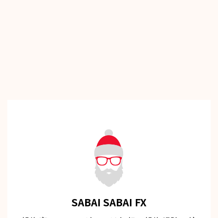
SABAI SABAI FX