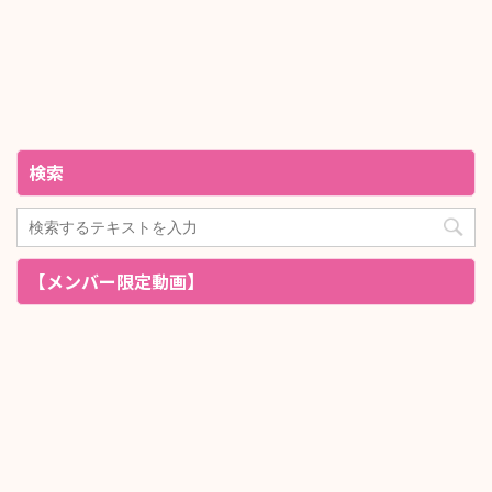
検索
【メンバー限定動画】