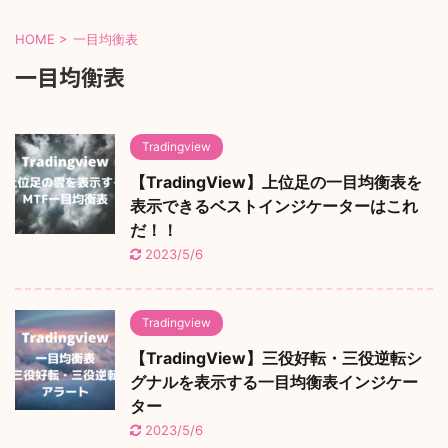
HOME
>
一目均衡表
一目均衡表
Tradingview
【TradingView】上位足の一目均衡表を
表示できるベストインジケーターはこれ
だ！！
2023/5/6
Tradingview
【TradingView】三役好転・三役逆転シ
グナルを表示する一目均衡表インジケー
ター
2023/5/6