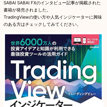
SABAI SABAI FXのインタビュー記事が掲載された
書籍が発売されました。
TradingViewの使い方や人気インジケーターに興味
のある方はチェックしてみてください。