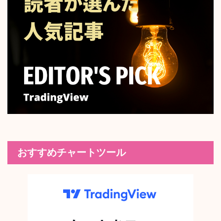
おすすめチャートツール