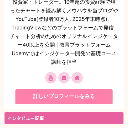
投資家・トレーダー。10年超の投資経験で培
ったチャートを読み解くノウハウを当ブログや
YouTube(登録者10万人, 2025年末時点)、
TradingViewなどのプラットフォームで発信 |
チャート分析のためのオリジナルインジケータ
ー40以上を公開 | 教育プラットフォーム
Udemyではインジケーター開発の基礎コース
講師を担当
詳しいプロフィールをみる
インタビュー記事