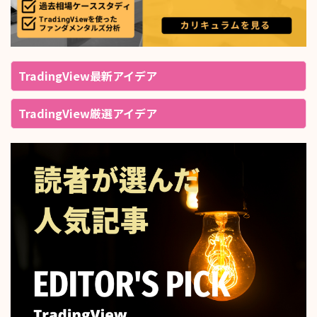
TradingView最新アイデア
TradingView厳選アイデア