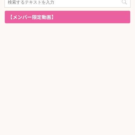
【メンバー限定動画】