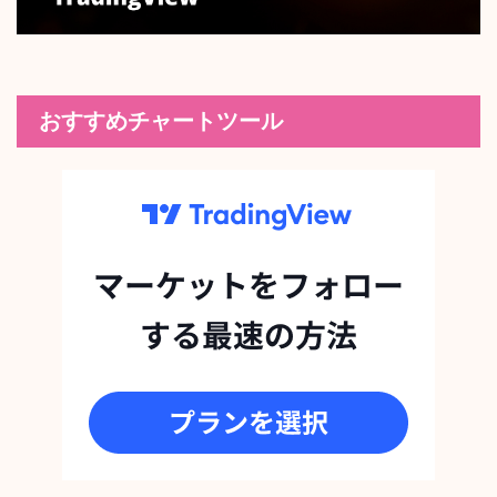
おすすめチャートツール