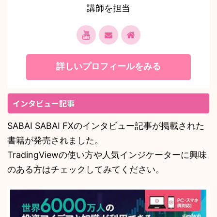
講師を担当
詳しいプロフィールをみる
インタビュー記事
SABAI SABAI FXのインタビュー記事が掲載された
書籍が発売されました。
TradingViewの使い方や人気インジケーターに興味
のある方はチェックしてみてください。