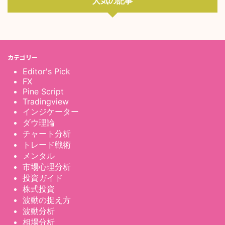
人気の記事
カテゴリー
Editor's Pick
FX
Pine Script
Tradingview
インジケーター
ダウ理論
チャート分析
トレード戦術
メンタル
市場心理分析
投資ガイド
株式投資
波動の捉え方
波動分析
相場分析