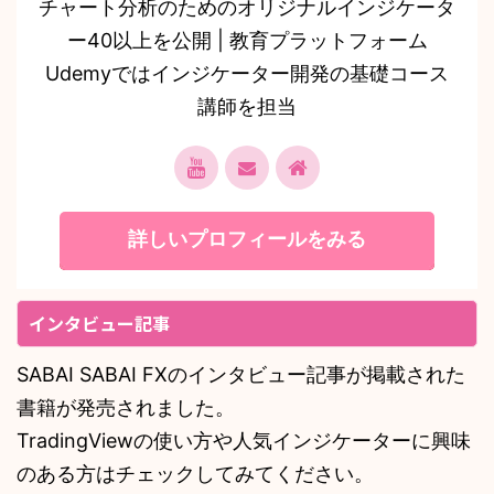
チャート分析のためのオリジナルインジケータ
ー40以上を公開 | 教育プラットフォーム
Udemyではインジケーター開発の基礎コース
講師を担当
詳しいプロフィールをみる
インタビュー記事
SABAI SABAI FXのインタビュー記事が掲載された
書籍が発売されました。
TradingViewの使い方や人気インジケーターに興味
のある方はチェックしてみてください。