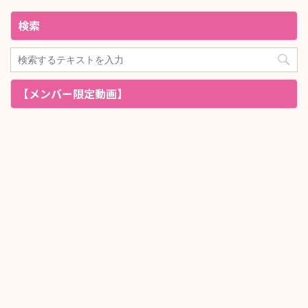
検索
【メンバー限定動画】