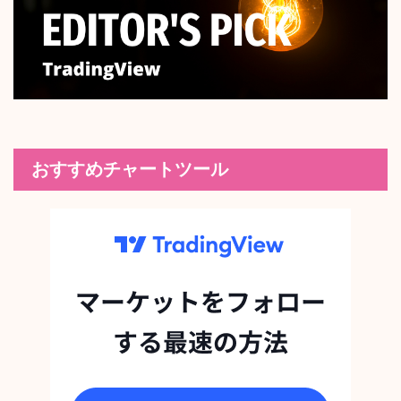
おすすめチャートツール