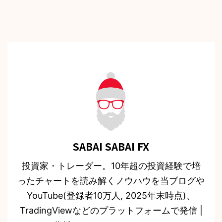
SABAI SABAI FX
投資家・トレーダー。10年超の投資経験で培
ったチャートを読み解くノウハウを当ブログや
YouTube(登録者10万人, 2025年末時点)、
TradingViewなどのプラットフォームで発信 |