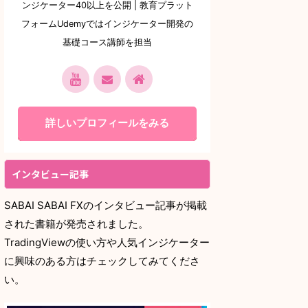
ンジケーター40以上を公開 | 教育プラット
フォームUdemyではインジケーター開発の
基礎コース講師を担当
詳しいプロフィールをみる
インタビュー記事
SABAI SABAI FXのインタビュー記事が掲載
された書籍が発売されました。
TradingViewの使い方や人気インジケーター
に興味のある方はチェックしてみてくださ
い。