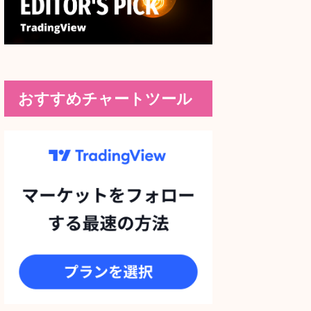
おすすめチャートツール