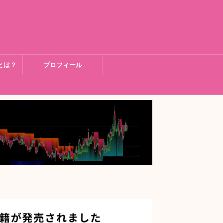
とは？
プロフィール