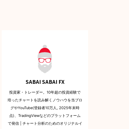
SABAI SABAI FX
投資家・トレーダー。10年超の投資経験で
培ったチャートを読み解くノウハウを当ブロ
グやYouTube(登録者10万人, 2025年末時
点)、TradingViewなどのプラットフォーム
で発信 | チャート分析のためのオリジナルイ