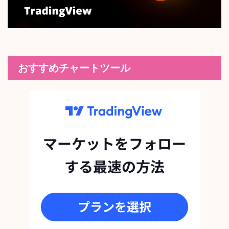
おすすめチャートツール