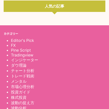
人気の記事
カテゴリー
Editor's Pick
FX
Pine Script
Tradingview
インジケーター
ダウ理論
チャート分析
トレード戦術
メンタル
市場心理分析
投資ガイド
株式投資
波動の捉え方
波動分析