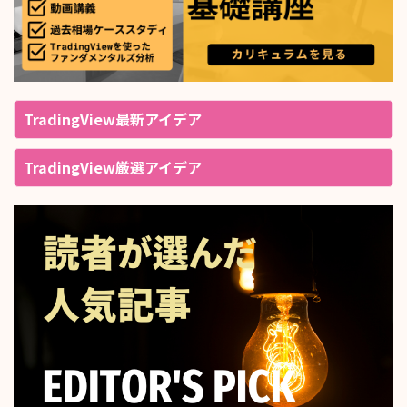
TradingView最新アイデア
TradingView厳選アイデア