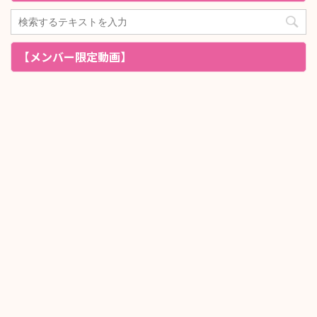
【メンバー限定動画】