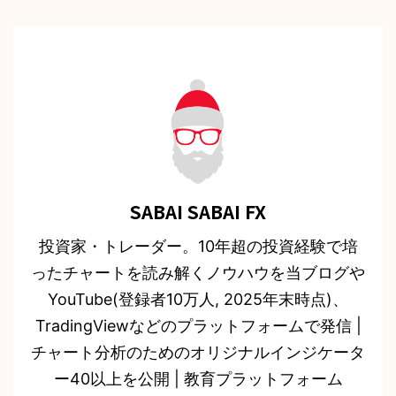
SABAI SABAI FX
投資家・トレーダー。10年超の投資経験で培
ったチャートを読み解くノウハウを当ブログや
YouTube(登録者10万人, 2025年末時点)、
TradingViewなどのプラットフォームで発信 |
チャート分析のためのオリジナルインジケータ
ー40以上を公開 | 教育プラットフォーム