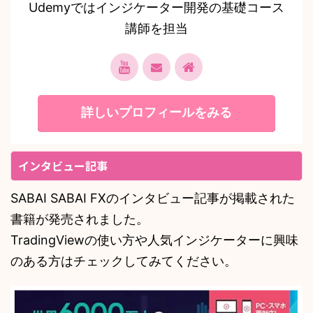
Udemyではインジケーター開発の基礎コース
講師を担当
詳しいプロフィールをみる
インタビュー記事
SABAI SABAI FXのインタビュー記事が掲載された
書籍が発売されました。
TradingViewの使い方や人気インジケーターに興味
のある方はチェックしてみてください。