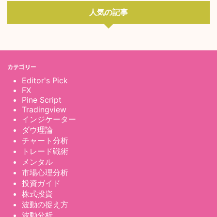
人気の記事
カテゴリー
Editor's Pick
FX
Pine Script
Tradingview
インジケーター
ダウ理論
チャート分析
トレード戦術
メンタル
市場心理分析
投資ガイド
株式投資
波動の捉え方
波動分析