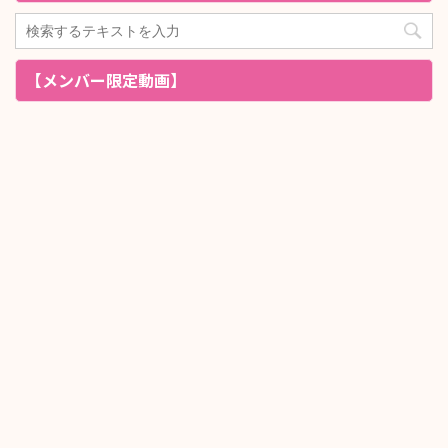
【メンバー限定動画】