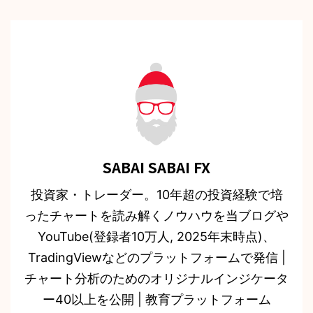
SABAI SABAI FX
投資家・トレーダー。10年超の投資経験で培
ったチャートを読み解くノウハウを当ブログや
YouTube(登録者10万人, 2025年末時点)、
TradingViewなどのプラットフォームで発信 |
チャート分析のためのオリジナルインジケータ
ー40以上を公開 | 教育プラットフォーム