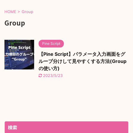
HOME
>
Group
Group
Pine Script
【Pine Script】パラメータ入力画面をグ
ループ分けして見やすくする方法(Group
の使い方)
2023/5/23
検索