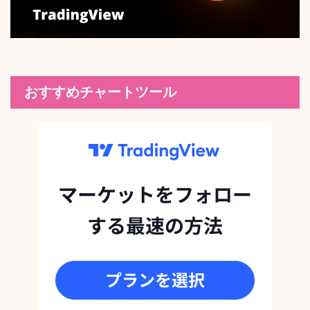
おすすめチャートツール