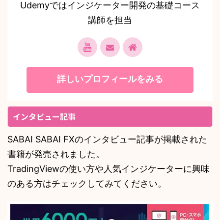
Udemyではインジケーター開発の基礎コース
講師を担当
詳しいプロフィールをみる
インタビュー記事
SABAI SABAI FXのインタビュー記事が掲載された
書籍が発売されました。
TradingViewの使い方や人気インジケーターに興味
のある方はチェックしてみてください。