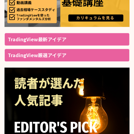
TradingView最新アイデア
TradingView厳選アイデア