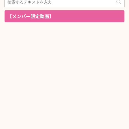
【メンバー限定動画】