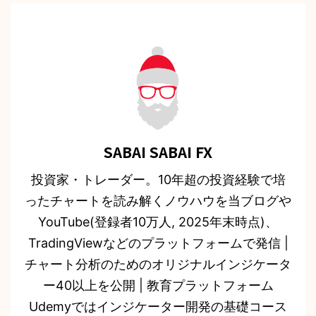
SABAI SABAI FX
投資家・トレーダー。10年超の投資経験で培
ったチャートを読み解くノウハウを当ブログや
YouTube(登録者10万人, 2025年末時点)、
TradingViewなどのプラットフォームで発信 |
チャート分析のためのオリジナルインジケータ
ー40以上を公開 | 教育プラットフォーム
Udemyではインジケーター開発の基礎コース