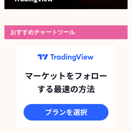
おすすめチャートツール