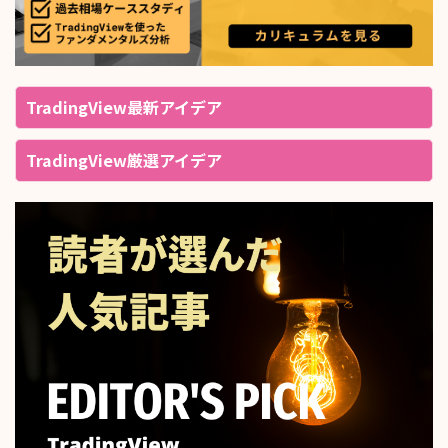
TradingView最新アイデア
TradingView厳選アイデア