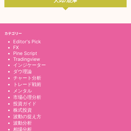
人気の記事
カテゴリー
Editor's Pick
FX
Pine Script
Tradingview
インジケーター
ダウ理論
チャート分析
トレード戦術
メンタル
市場心理分析
投資ガイド
株式投資
波動の捉え方
波動分析
相場分析