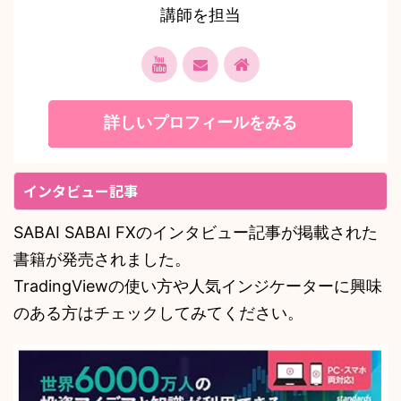
講師を担当
詳しいプロフィールをみる
インタビュー記事
SABAI SABAI FXのインタビュー記事が掲載された
書籍が発売されました。
TradingViewの使い方や人気インジケーターに興味
のある方はチェックしてみてください。