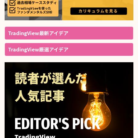
TradingView最新アイデア
TradingView厳選アイデア