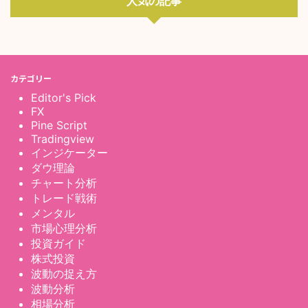
人気の記事
カテゴリー
Editor's Pick
FX
Pine Script
Tradingview
インジケーター
ダウ理論
チャート分析
トレード戦術
メンタル
市場心理分析
投資ガイド
株式投資
波動の捉え方
波動分析
相場分析