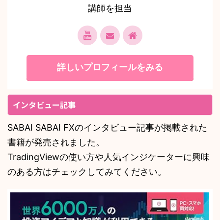
講師を担当
詳しいプロフィールをみる
インタビュー記事
SABAI SABAI FXのインタビュー記事が掲載された
書籍が発売されました。
TradingViewの使い方や人気インジケーターに興味
のある方はチェックしてみてください。