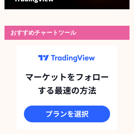
おすすめチャートツール