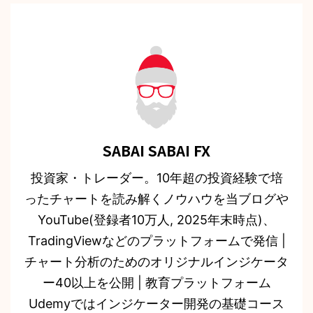
SABAI SABAI FX
投資家・トレーダー。10年超の投資経験で培
ったチャートを読み解くノウハウを当ブログや
YouTube(登録者10万人, 2025年末時点)、
TradingViewなどのプラットフォームで発信 |
チャート分析のためのオリジナルインジケータ
ー40以上を公開 | 教育プラットフォーム
Udemyではインジケーター開発の基礎コース