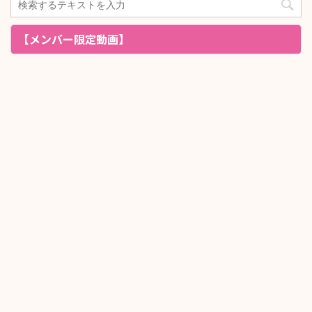
【メンバー限定動画】