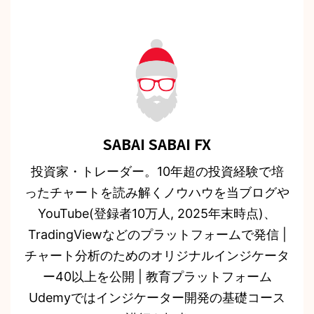
SABAI SABAI FX
投資家・トレーダー。10年超の投資経験で培
ったチャートを読み解くノウハウを当ブログや
YouTube(登録者10万人, 2025年末時点)、
TradingViewなどのプラットフォームで発信 |
チャート分析のためのオリジナルインジケータ
ー40以上を公開 | 教育プラットフォーム
Udemyではインジケーター開発の基礎コース