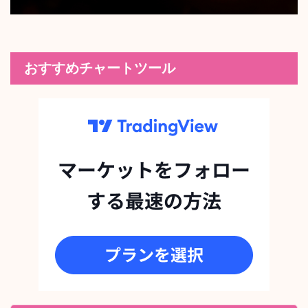
おすすめチャートツール