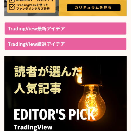
TradingView最新アイデア
TradingView厳選アイデア