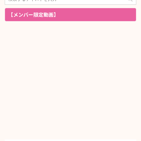
【メンバー限定動画】