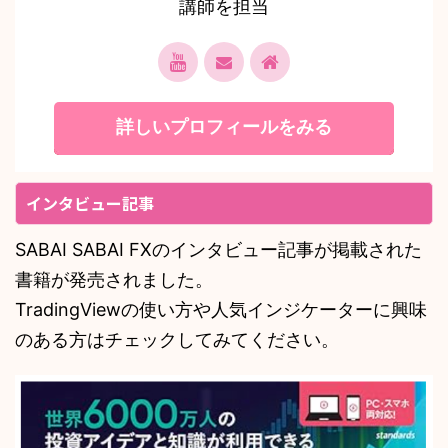
講師を担当
詳しいプロフィールをみる
インタビュー記事
SABAI SABAI FXのインタビュー記事が掲載された
書籍が発売されました。
TradingViewの使い方や人気インジケーターに興味
のある方はチェックしてみてください。