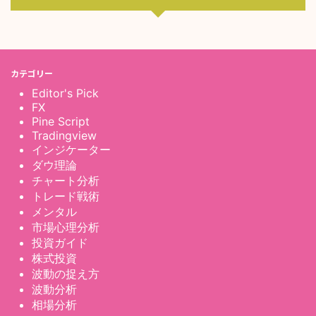
カテゴリー
Editor's Pick
FX
Pine Script
Tradingview
インジケーター
ダウ理論
チャート分析
トレード戦術
メンタル
市場心理分析
投資ガイド
株式投資
波動の捉え方
波動分析
相場分析