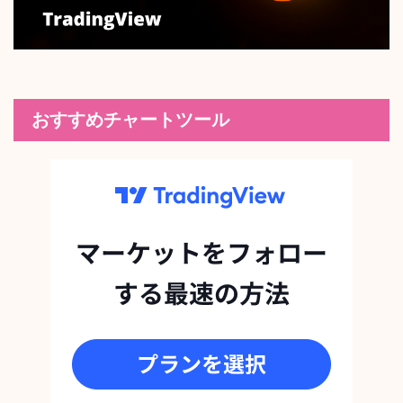
おすすめチャートツール