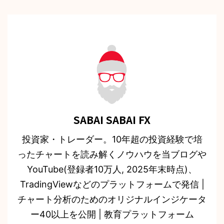
SABAI SABAI FX
投資家・トレーダー。10年超の投資経験で培
ったチャートを読み解くノウハウを当ブログや
YouTube(登録者10万人, 2025年末時点)、
TradingViewなどのプラットフォームで発信 |
チャート分析のためのオリジナルインジケータ
ー40以上を公開 | 教育プラットフォーム