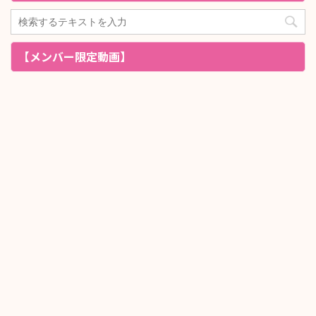
【メンバー限定動画】