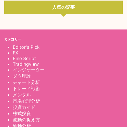
人気の記事
カテゴリー
Editor's Pick
FX
Pine Script
Tradingview
インジケーター
ダウ理論
チャート分析
トレード戦術
メンタル
市場心理分析
投資ガイド
株式投資
波動の捉え方
波動分析