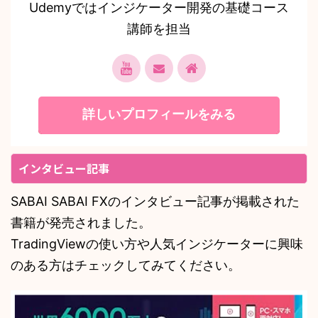
Udemyではインジケーター開発の基礎コース
講師を担当
詳しいプロフィールをみる
インタビュー記事
SABAI SABAI FXのインタビュー記事が掲載された
書籍が発売されました。
TradingViewの使い方や人気インジケーターに興味
のある方はチェックしてみてください。