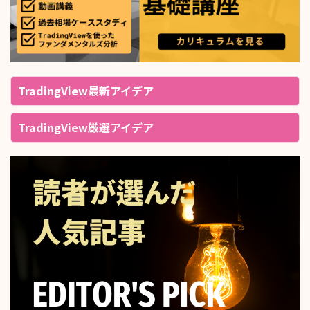
TradingView最新アイデア
TradingView厳選アイデア