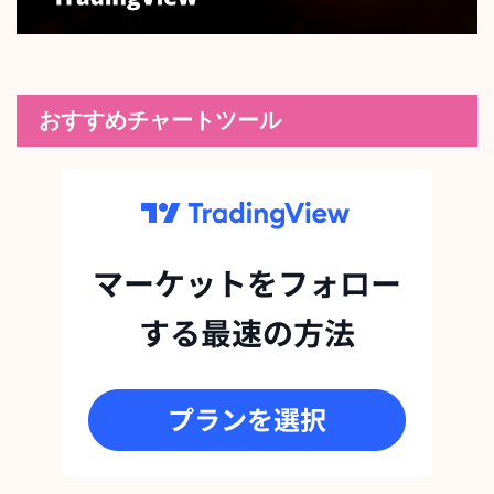
おすすめチャートツール