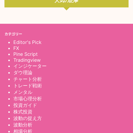
人気の記事
カテゴリー
Editor's Pick
FX
Pine Script
Tradingview
インジケーター
ダウ理論
チャート分析
トレード戦術
メンタル
市場心理分析
投資ガイド
株式投資
波動の捉え方
波動分析
相場分析