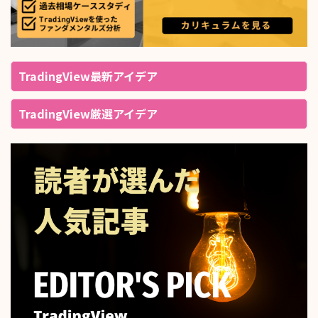
TradingView最新アイデア
TradingView厳選アイデア