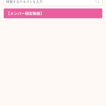
【メンバー限定動画】