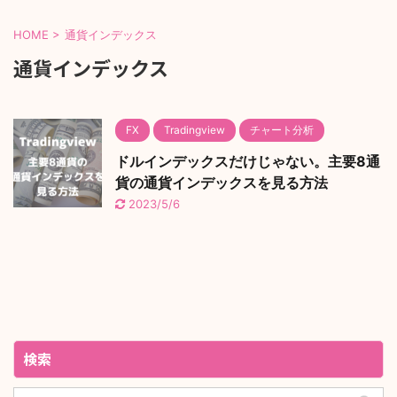
HOME
>
通貨インデックス
通貨インデックス
FX
Tradingview
チャート分析
ドルインデックスだけじゃない。主要8通
貨の通貨インデックスを見る方法
2023/5/6
検索