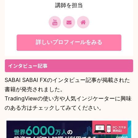
講師を担当
詳しいプロフィールをみる
インタビュー記事
SABAI SABAI FXのインタビュー記事が掲載された
書籍が発売されました。
TradingViewの使い方や人気インジケーターに興味
のある方はチェックしてみてください。