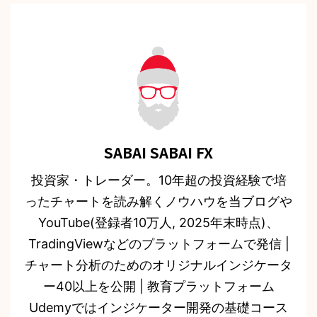
SABAI SABAI FX
投資家・トレーダー。10年超の投資経験で培
ったチャートを読み解くノウハウを当ブログや
YouTube(登録者10万人, 2025年末時点)、
TradingViewなどのプラットフォームで発信 |
チャート分析のためのオリジナルインジケータ
ー40以上を公開 | 教育プラットフォーム
Udemyではインジケーター開発の基礎コース