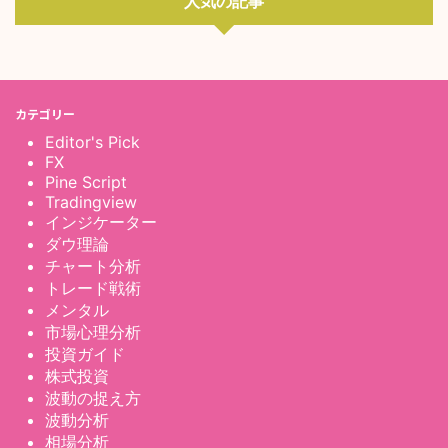
人気の記事
カテゴリー
Editor's Pick
FX
Pine Script
Tradingview
インジケーター
ダウ理論
チャート分析
トレード戦術
メンタル
市場心理分析
投資ガイド
株式投資
波動の捉え方
波動分析
相場分析