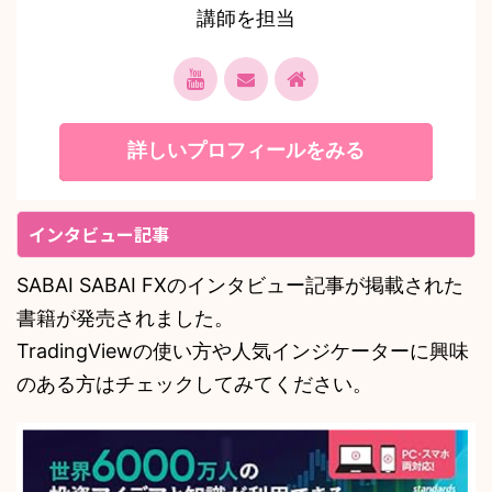
講師を担当
詳しいプロフィールをみる
インタビュー記事
SABAI SABAI FXのインタビュー記事が掲載された
書籍が発売されました。
TradingViewの使い方や人気インジケーターに興味
のある方はチェックしてみてください。