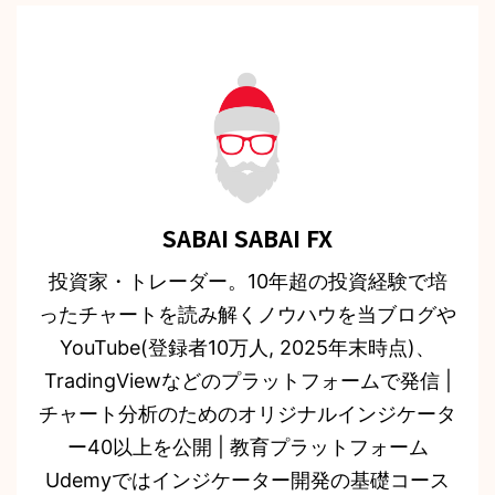
SABAI SABAI FX
投資家・トレーダー。10年超の投資経験で培
ったチャートを読み解くノウハウを当ブログや
YouTube(登録者10万人, 2025年末時点)、
TradingViewなどのプラットフォームで発信 |
チャート分析のためのオリジナルインジケータ
ー40以上を公開 | 教育プラットフォーム
Udemyではインジケーター開発の基礎コース