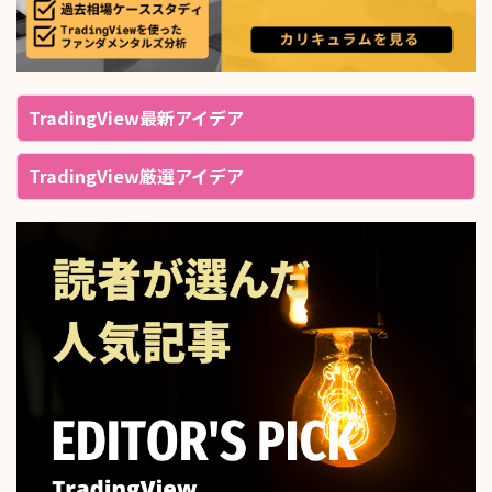
TradingView最新アイデア
TradingView厳選アイデア