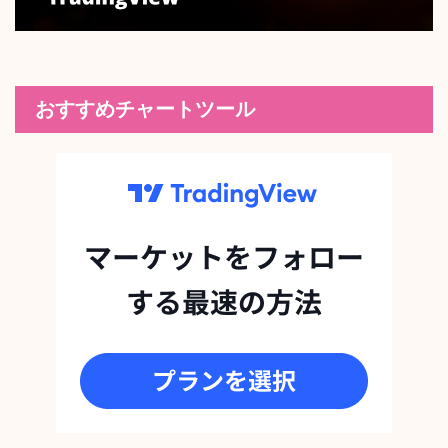
おすすめチャートツール