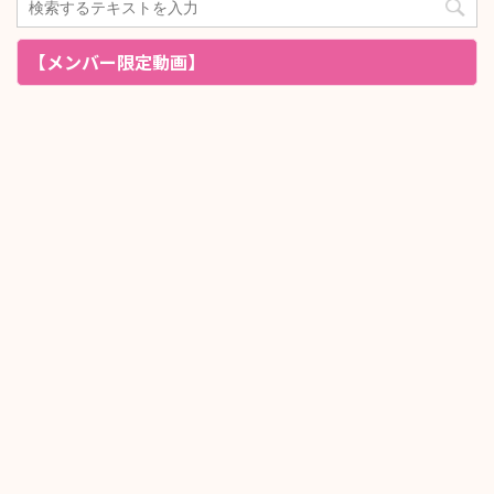
【メンバー限定動画】