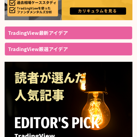
TradingView最新アイデア
TradingView厳選アイデア