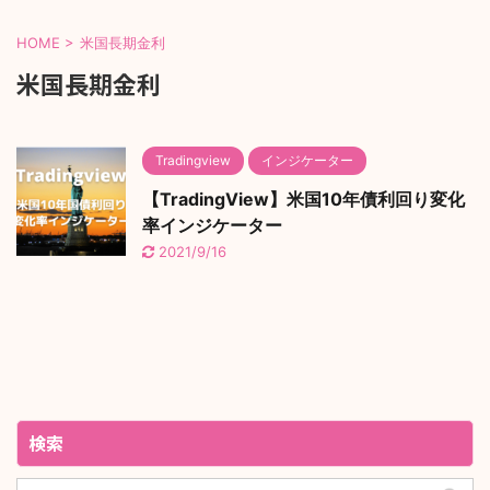
HOME
>
米国長期金利
米国長期金利
Tradingview
インジケーター
【TradingView】米国10年債利回り変化
率インジケーター
2021/9/16
検索