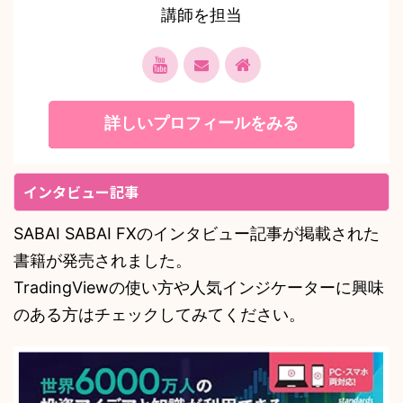
講師を担当
詳しいプロフィールをみる
インタビュー記事
SABAI SABAI FXのインタビュー記事が掲載された
書籍が発売されました。
TradingViewの使い方や人気インジケーターに興味
のある方はチェックしてみてください。