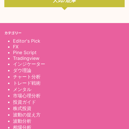
人気の記事
カテゴリー
Editor's Pick
FX
Pine Script
Tradingview
インジケーター
ダウ理論
チャート分析
トレード戦術
メンタル
市場心理分析
投資ガイド
株式投資
波動の捉え方
波動分析
相場分析