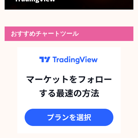
おすすめチャートツール