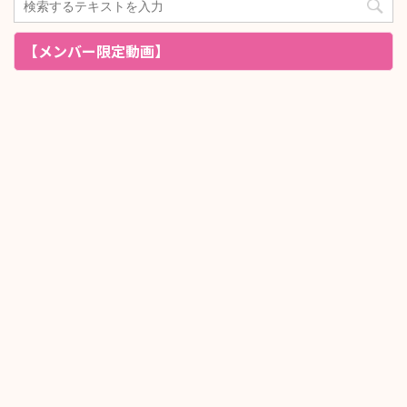
【メンバー限定動画】