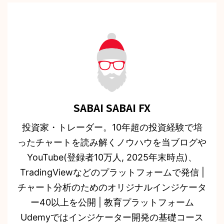
SABAI SABAI FX
投資家・トレーダー。10年超の投資経験で培
ったチャートを読み解くノウハウを当ブログや
YouTube(登録者10万人, 2025年末時点)、
TradingViewなどのプラットフォームで発信 |
チャート分析のためのオリジナルインジケータ
ー40以上を公開 | 教育プラットフォーム
Udemyではインジケーター開発の基礎コース