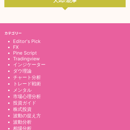
人気の記事
カテゴリー
Editor's Pick
FX
Pine Script
Tradingview
インジケーター
ダウ理論
チャート分析
トレード戦術
メンタル
市場心理分析
投資ガイド
株式投資
波動の捉え方
波動分析
相場分析