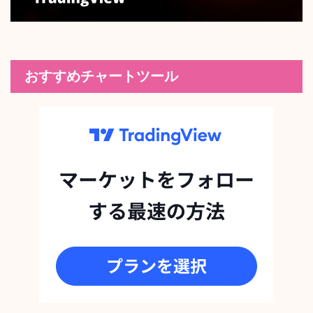
おすすめチャートツール