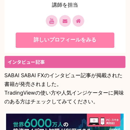
講師を担当
詳しいプロフィールをみる
インタビュー記事
SABAI SABAI FXのインタビュー記事が掲載された
書籍が発売されました。
TradingViewの使い方や人気インジケーターに興味
のある方はチェックしてみてください。