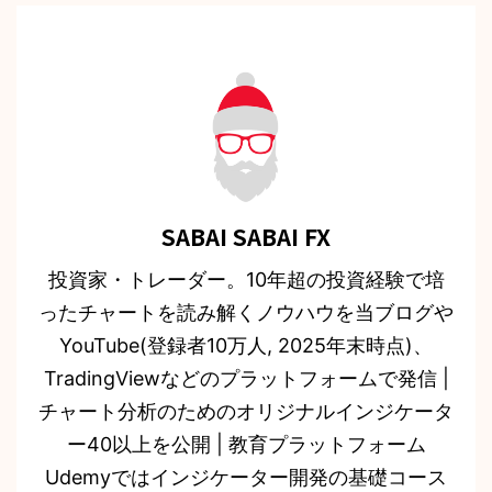
SABAI SABAI FX
投資家・トレーダー。10年超の投資経験で培
ったチャートを読み解くノウハウを当ブログや
YouTube(登録者10万人, 2025年末時点)、
TradingViewなどのプラットフォームで発信 |
チャート分析のためのオリジナルインジケータ
ー40以上を公開 | 教育プラットフォーム
Udemyではインジケーター開発の基礎コース