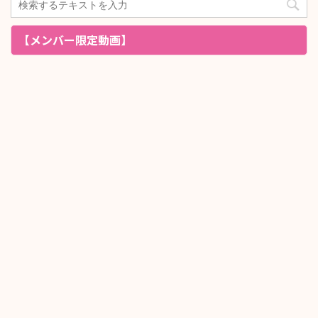
【メンバー限定動画】