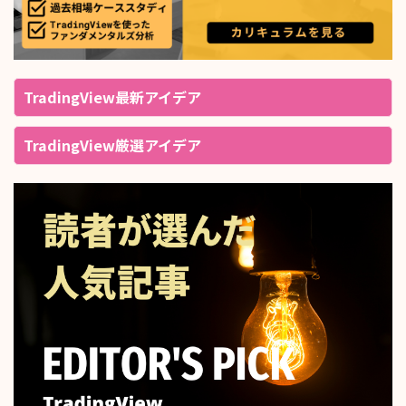
TradingView最新アイデア
TradingView厳選アイデア