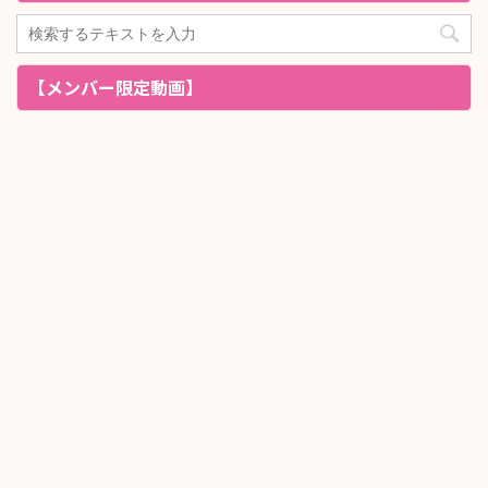
【メンバー限定動画】