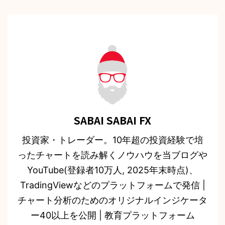
SABAI SABAI FX
投資家・トレーダー。10年超の投資経験で培
ったチャートを読み解くノウハウを当ブログや
YouTube(登録者10万人, 2025年末時点)、
TradingViewなどのプラットフォームで発信 |
チャート分析のためのオリジナルインジケータ
ー40以上を公開 | 教育プラットフォーム