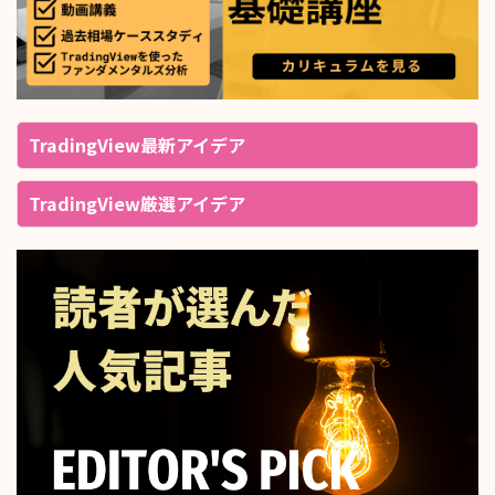
TradingView最新アイデア
TradingView厳選アイデア