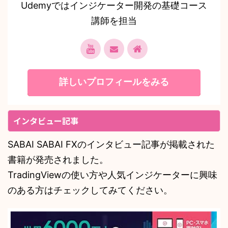
Udemyではインジケーター開発の基礎コース
講師を担当
詳しいプロフィールをみる
インタビュー記事
SABAI SABAI FXのインタビュー記事が掲載された
書籍が発売されました。
TradingViewの使い方や人気インジケーターに興味
のある方はチェックしてみてください。