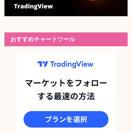
おすすめチャートツール