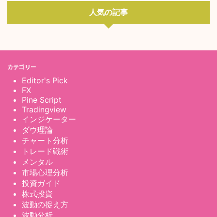
人気の記事
カテゴリー
Editor's Pick
FX
Pine Script
Tradingview
インジケーター
ダウ理論
チャート分析
トレード戦術
メンタル
市場心理分析
投資ガイド
株式投資
波動の捉え方
波動分析