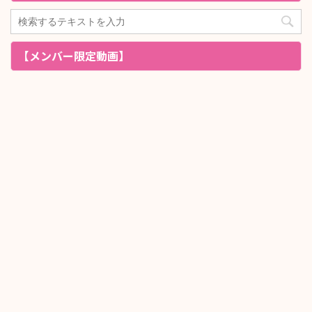
【メンバー限定動画】