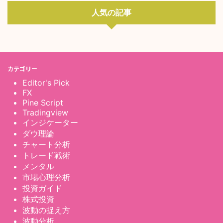
人気の記事
カテゴリー
Editor's Pick
FX
Pine Script
Tradingview
インジケーター
ダウ理論
チャート分析
トレード戦術
メンタル
市場心理分析
投資ガイド
株式投資
波動の捉え方
波動分析