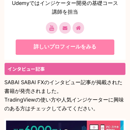
Udemyではインジケーター開発の基礎コース
講師を担当
詳しいプロフィールをみる
インタビュー記事
SABAI SABAI FXのインタビュー記事が掲載された
書籍が発売されました。
TradingViewの使い方や人気インジケーターに興味
のある方はチェックしてみてください。