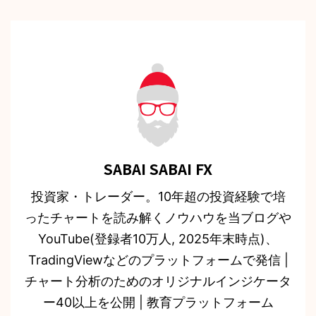
SABAI SABAI FX
投資家・トレーダー。10年超の投資経験で培
ったチャートを読み解くノウハウを当ブログや
YouTube(登録者10万人, 2025年末時点)、
TradingViewなどのプラットフォームで発信 |
チャート分析のためのオリジナルインジケータ
ー40以上を公開 | 教育プラットフォーム