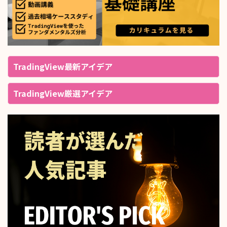
TradingView最新アイデア
TradingView厳選アイデア