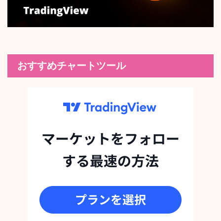
おすすめチャートツール