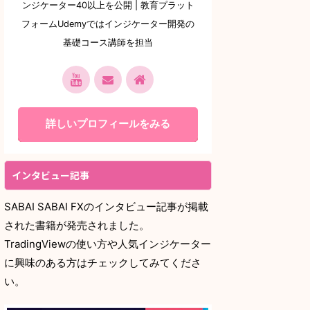
ンジケーター40以上を公開 | 教育プラット
フォームUdemyではインジケーター開発の
基礎コース講師を担当
詳しいプロフィールをみる
インタビュー記事
SABAI SABAI FXのインタビュー記事が掲載
された書籍が発売されました。
TradingViewの使い方や人気インジケーター
に興味のある方はチェックしてみてくださ
い。