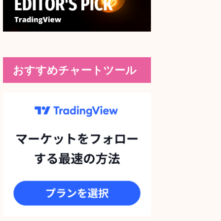
おすすめチャートツール