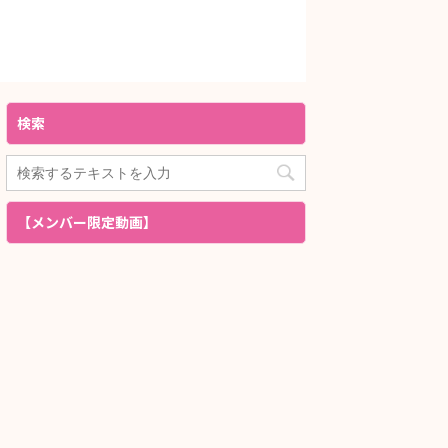
検索
【メンバー限定動画】