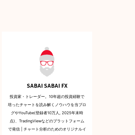
SABAI SABAI FX
投資家・トレーダー。10年超の投資経験で
培ったチャートを読み解くノウハウを当ブロ
グやYouTube(登録者10万人, 2025年末時
点)、TradingViewなどのプラットフォーム
で発信 | チャート分析のためのオリジナルイ