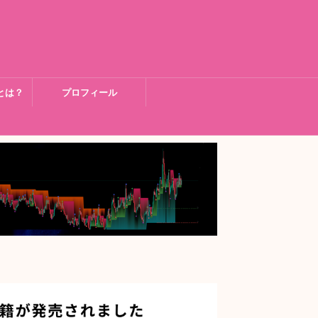
とは？
プロフィール