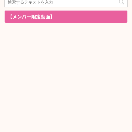
【メンバー限定動画】