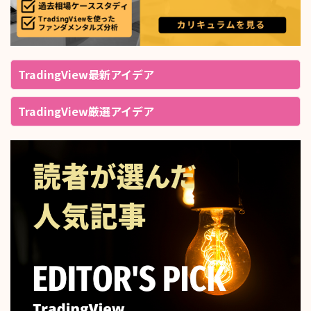
TradingView最新アイデア
TradingView厳選アイデア