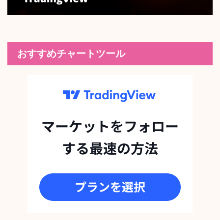
おすすめチャートツール