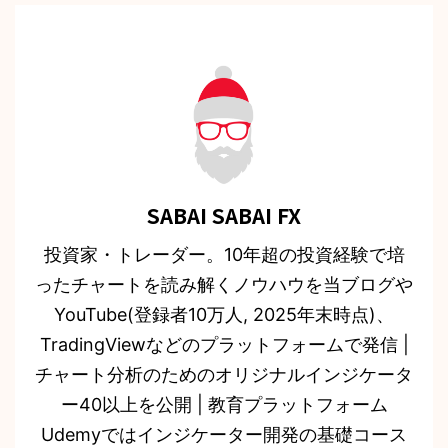
SABAI SABAI FX
投資家・トレーダー。10年超の投資経験で培
ったチャートを読み解くノウハウを当ブログや
YouTube(登録者10万人, 2025年末時点)、
TradingViewなどのプラットフォームで発信 |
チャート分析のためのオリジナルインジケータ
ー40以上を公開 | 教育プラットフォーム
Udemyではインジケーター開発の基礎コース