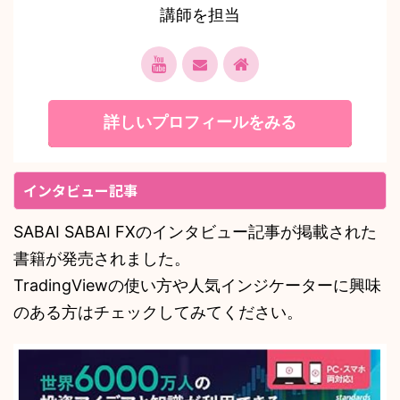
講師を担当
詳しいプロフィールをみる
インタビュー記事
SABAI SABAI FXのインタビュー記事が掲載された
書籍が発売されました。
TradingViewの使い方や人気インジケーターに興味
のある方はチェックしてみてください。