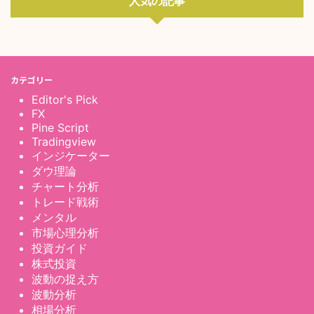
人気の記事
カテゴリー
Editor's Pick
FX
Pine Script
Tradingview
インジケーター
ダウ理論
チャート分析
トレード戦術
メンタル
市場心理分析
投資ガイド
株式投資
波動の捉え方
波動分析
相場分析