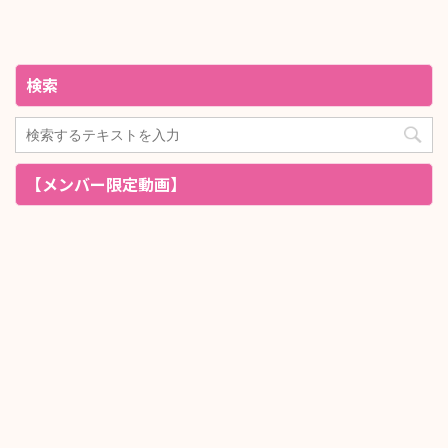
検索
【メンバー限定動画】