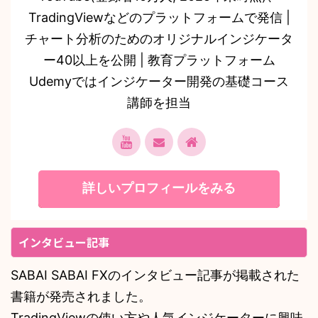
TradingViewなどのプラットフォームで発信 |
チャート分析のためのオリジナルインジケータ
ー40以上を公開 | 教育プラットフォーム
Udemyではインジケーター開発の基礎コース
講師を担当
詳しいプロフィールをみる
インタビュー記事
SABAI SABAI FXのインタビュー記事が掲載された
書籍が発売されました。
TradingViewの使い方や人気インジケーターに興味