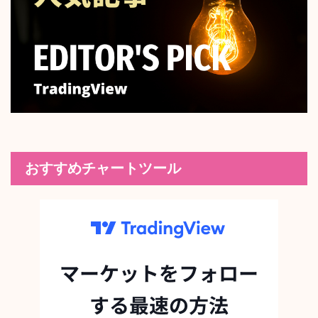
おすすめチャートツール