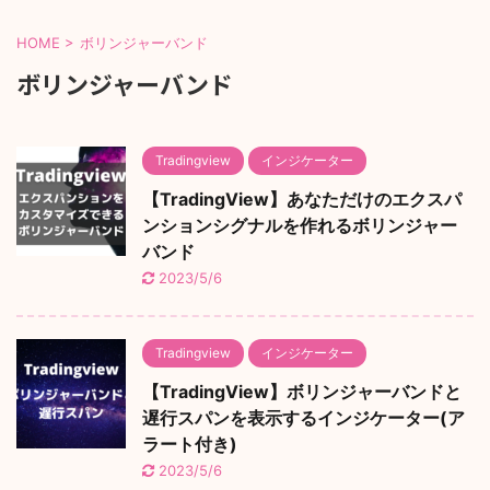
HOME
>
ボリンジャーバンド
ボリンジャーバンド
Tradingview
インジケーター
【TradingView】あなただけのエクスパ
ンションシグナルを作れるボリンジャー
バンド
2023/5/6
Tradingview
インジケーター
【TradingView】ボリンジャーバンドと
遅行スパンを表示するインジケーター(ア
ラート付き)
2023/5/6