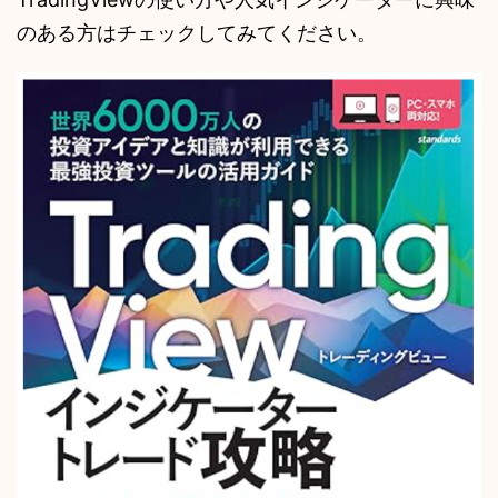
のある方はチェックしてみてください。