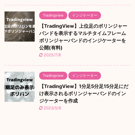
Tradingview
インジケーター
【TradingView】上位足のボリンジャー
バンドを表示するマルチタイムフレーム
ボリンジャーバンドのインジケーターを
公開(有料)
2025/7/8
Tradingview
インジケーター
【TradingView】1分足5分足15分足にだ
け表示されるボリンジャーバンドのイン
ジケーターを作成
2023/5/6