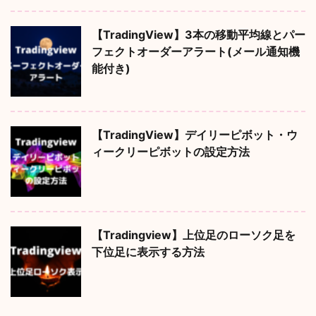
【TradingView】3本の移動平均線とパー
フェクトオーダーアラート(メール通知機
能付き)
【TradingView】デイリーピボット・ウ
ィークリーピボットの設定方法
【Tradingview】上位足のローソク足を
下位足に表示する方法