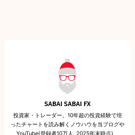
SABAI SABAI FX
投資家・トレーダー。10年超の投資経験で培
ったチャートを読み解くノウハウを当ブログや
YouTube(登録者10万人, 2025年末時点)、