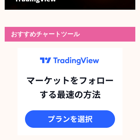
おすすめチャートツール