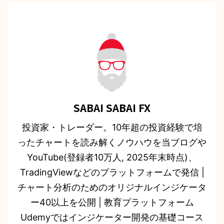
SABAI SABAI FX
投資家・トレーダー。10年超の投資経験で培
ったチャートを読み解くノウハウを当ブログや
YouTube(登録者10万人, 2025年末時点)、
TradingViewなどのプラットフォームで発信 |
チャート分析のためのオリジナルインジケータ
ー40以上を公開 | 教育プラットフォーム
Udemyではインジケーター開発の基礎コース