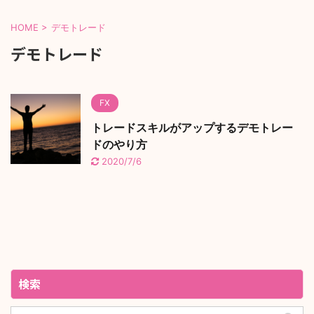
HOME
>
デモトレード
デモトレード
FX
トレードスキルがアップするデモトレー
ドのやり方
2020/7/6
検索