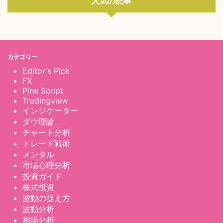
人気の記事
カテゴリー
Editor's Pick
FX
Pine Script
Tradingview
インジケーター
ダウ理論
チャート分析
トレード戦術
メンタル
市場心理分析
投資ガイド
株式投資
波動の捉え方
波動分析
相場分析