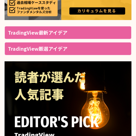
TradingView最新アイデア
TradingView厳選アイデア