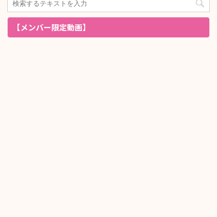
【メンバー限定動画】