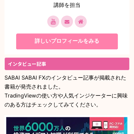
講師を担当
詳しいプロフィールをみる
インタビュー記事
SABAI SABAI FXのインタビュー記事が掲載された
書籍が発売されました。
TradingViewの使い方や人気インジケーターに興味
のある方はチェックしてみてください。