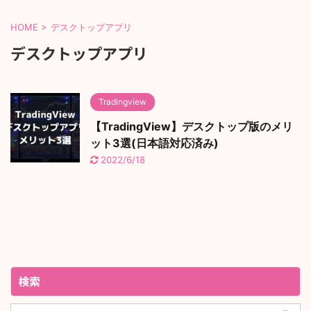
HOME
>
デスクトップアプリ
デスクトップアプリ
Tradingview
【TradingView】デスクトップ版のメリ
ット3選(日本語対応済み)
2022/6/18
検索