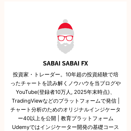
SABAI SABAI FX
投資家・トレーダー。10年超の投資経験で培
ったチャートを読み解くノウハウを当ブログや
YouTube(登録者10万人, 2025年末時点)、
TradingViewなどのプラットフォームで発信 |
チャート分析のためのオリジナルインジケータ
ー40以上を公開 | 教育プラットフォーム
Udemyではインジケーター開発の基礎コース