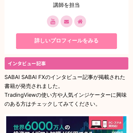
講師を担当
詳しいプロフィールをみる
インタビュー記事
SABAI SABAI FXのインタビュー記事が掲載された
書籍が発売されました。
TradingViewの使い方や人気インジケーターに興味
のある方はチェックしてみてください。