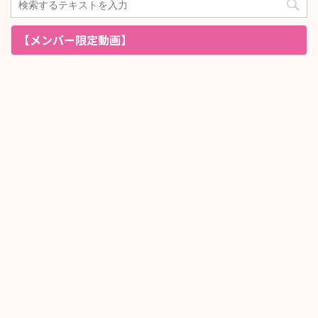
【メンバー限定動画】