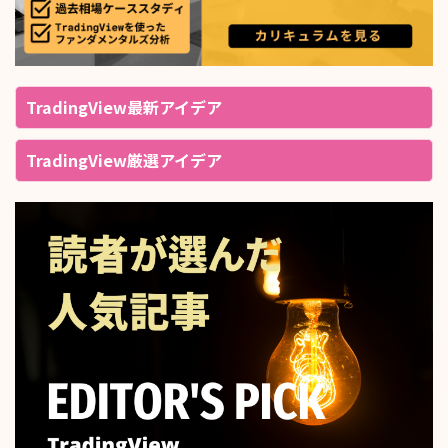
TradingView最新アイデア
TradingView厳選アイデア