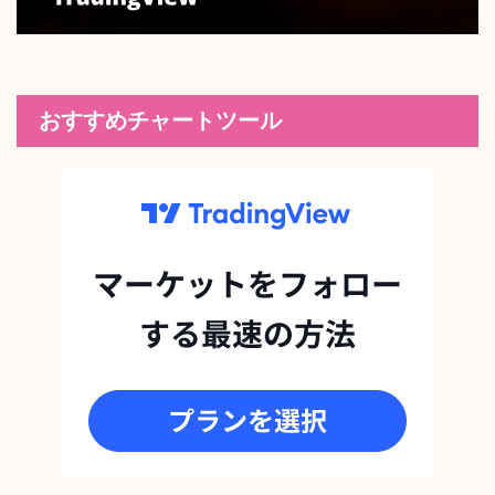
おすすめチャートツール