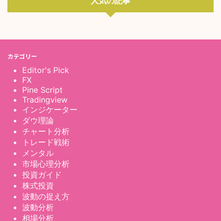
人気の記事
カテゴリー
Editor's Pick
FX
Pine Script
Tradingview
インジケーター
ダウ理論
チャート分析
トレード戦術
メンタル
市場心理分析
投資ガイド
株式投資
波動の捉え方
波動分析
相場分析