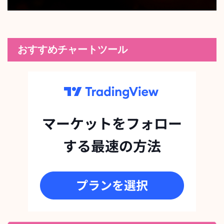
おすすめチャートツール