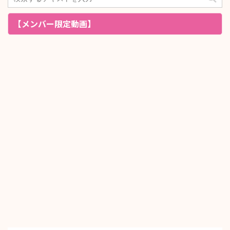
【メンバー限定動画】