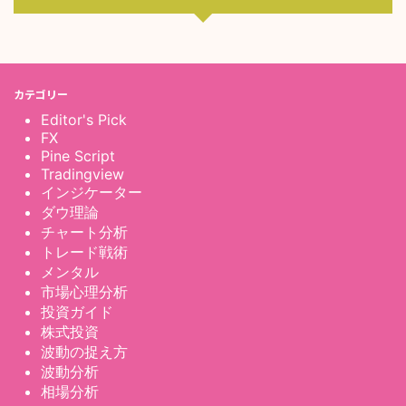
カテゴリー
Editor's Pick
FX
Pine Script
Tradingview
インジケーター
ダウ理論
チャート分析
トレード戦術
メンタル
市場心理分析
投資ガイド
株式投資
波動の捉え方
波動分析
相場分析