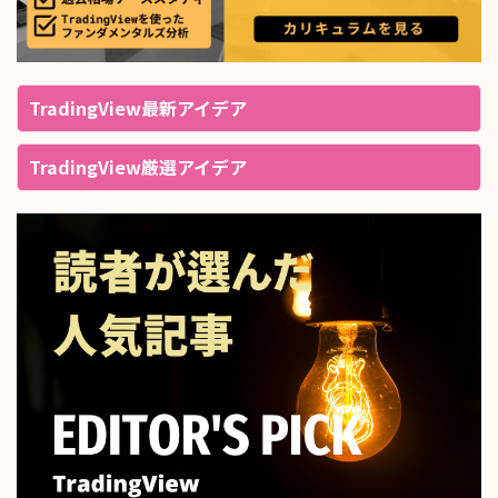
TradingView最新アイデア
TradingView厳選アイデア