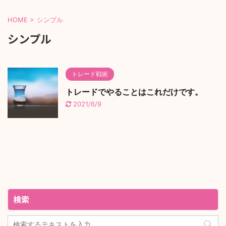
HOME
>
シンプル
シンプル
トレード戦術
トレードでやることはこれだけです。
2021/6/9
検索