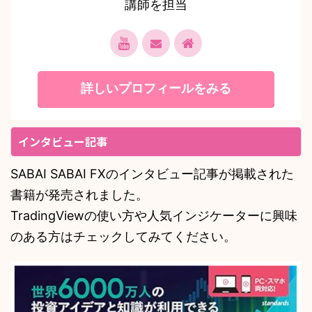
講師を担当
詳しいプロフィールをみる
インタビュー記事
SABAI SABAI FXのインタビュー記事が掲載された
書籍が発売されました。
TradingViewの使い方や人気インジケーターに興味
のある方はチェックしてみてください。