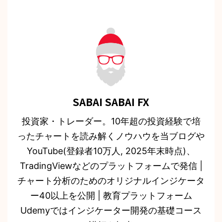
SABAI SABAI FX
投資家・トレーダー。10年超の投資経験で培
ったチャートを読み解くノウハウを当ブログや
YouTube(登録者10万人, 2025年末時点)、
TradingViewなどのプラットフォームで発信 |
チャート分析のためのオリジナルインジケータ
ー40以上を公開 | 教育プラットフォーム
Udemyではインジケーター開発の基礎コース