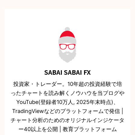
SABAI SABAI FX
投資家・トレーダー。10年超の投資経験で培
ったチャートを読み解くノウハウを当ブログや
YouTube(登録者10万人, 2025年末時点)、
TradingViewなどのプラットフォームで発信 |
チャート分析のためのオリジナルインジケータ
ー40以上を公開 | 教育プラットフォーム