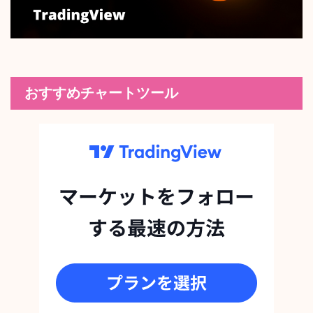
おすすめチャートツール