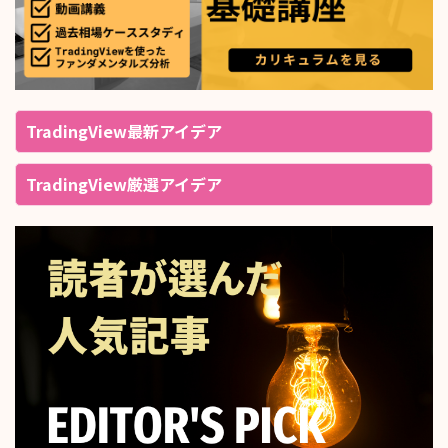
TradingView最新アイデア
TradingView厳選アイデア