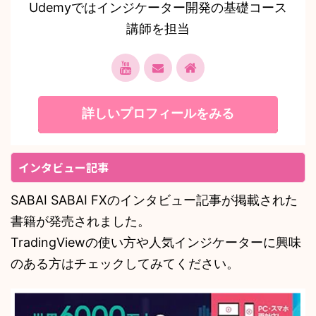
Udemyではインジケーター開発の基礎コース
講師を担当
詳しいプロフィールをみる
インタビュー記事
SABAI SABAI FXのインタビュー記事が掲載された
書籍が発売されました。
TradingViewの使い方や人気インジケーターに興味
のある方はチェックしてみてください。