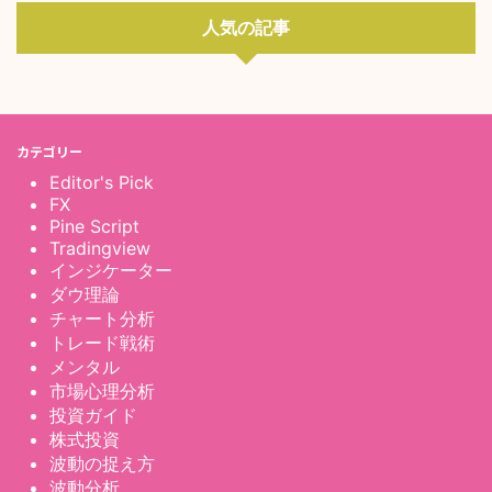
人気の記事
カテゴリー
Editor's Pick
FX
Pine Script
Tradingview
インジケーター
ダウ理論
チャート分析
トレード戦術
メンタル
市場心理分析
投資ガイド
株式投資
波動の捉え方
波動分析