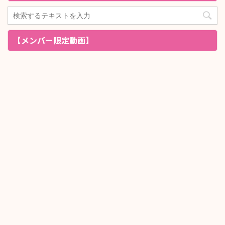
【メンバー限定動画】