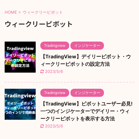
HOME
>
ウィークリーピボット
ウィークリーピボット
Tradingview
インジケーター
【TradingView】デイリーピボット・ウ
ィークリーピボットの設定方法
2023/5/6
Tradingview
インジケーター
【TradingView】ピボットユーザー必見!
一つのインジケーターでデイリー・ウィ
ークリーピボットを表示する方法
2023/5/6