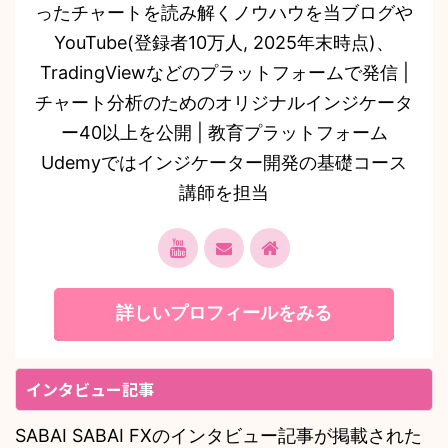
ったチャートを読み解くノウハウを当ブログや
YouTube(登録者10万人, 2025年末時点)、
TradingViewなどのプラットフォームで発信 |
チャート分析のためのオリジナルインジケータ
ー40以上を公開 | 教育プラットフォーム
Udemyではインジケーター開発の基礎コース
講師を担当
詳しいプロフィールをみる
インタビュー記事
SABAI SABAI FXのインタビュー記事が掲載された