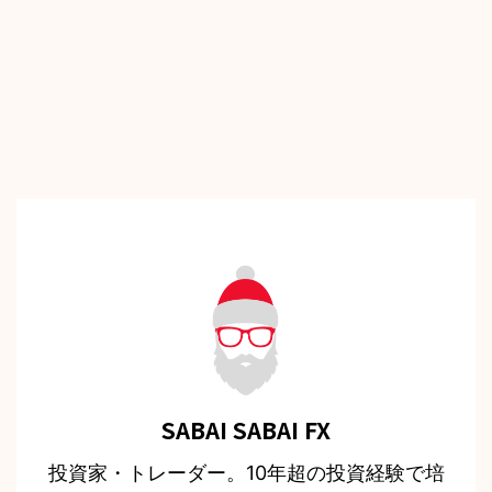
SABAI SABAI FX
投資家・トレーダー。10年超の投資経験で培