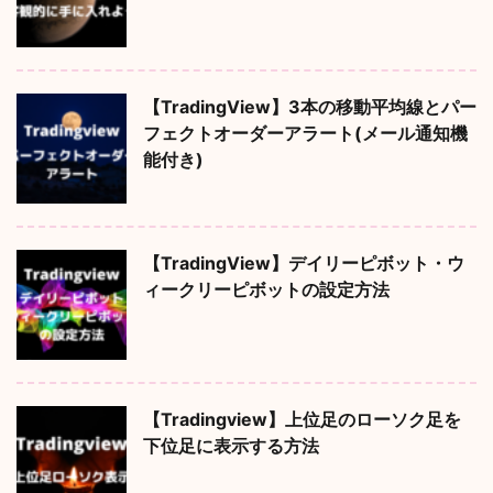
【TradingView】3本の移動平均線とパー
フェクトオーダーアラート(メール通知機
能付き)
【TradingView】デイリーピボット・ウ
ィークリーピボットの設定方法
【Tradingview】上位足のローソク足を
下位足に表示する方法