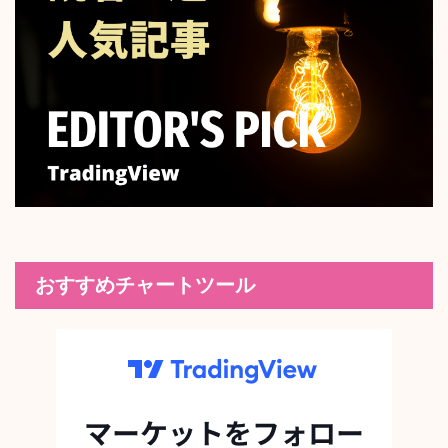
おすすめチャートツール