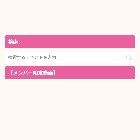
検索
【メンバー限定動画】