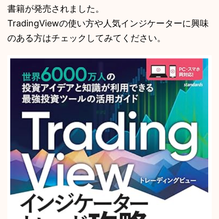
書籍が発売されました。
TradingViewの使い方や人気インジケーターに興味
のある方はチェックしてみてください。