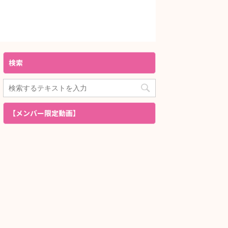
検索
【メンバー限定動画】