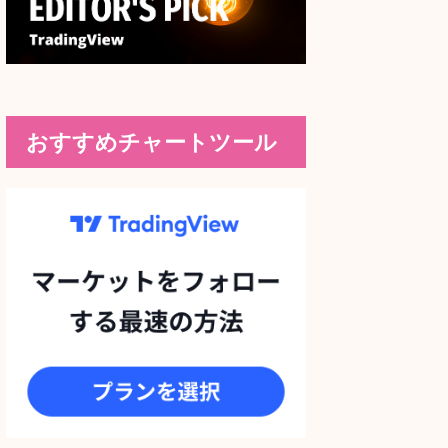
おすすめチャートツール