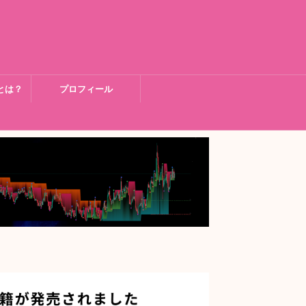
とは？
プロフィール