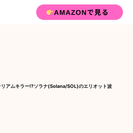
アムキラー!?ソラナ(Solana/SOL)のエリオット波