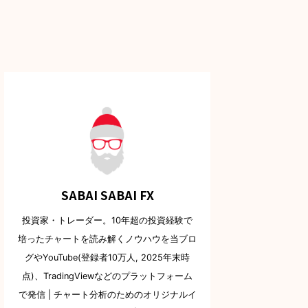
SABAI SABAI FX
投資家・トレーダー。10年超の投資経験で
培ったチャートを読み解くノウハウを当ブロ
グやYouTube(登録者10万人, 2025年末時
点)、TradingViewなどのプラットフォーム
で発信 | チャート分析のためのオリジナルイ