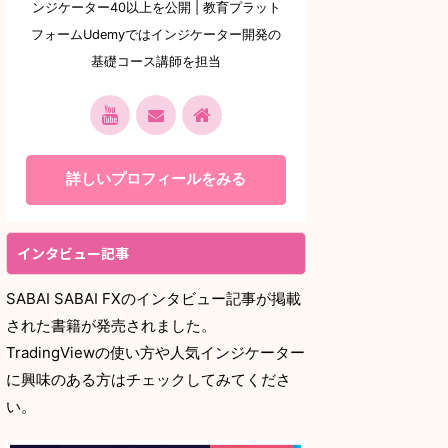
ンジケーター40以上を公開 | 教育プラット
フォームUdemyではインジケーター開発の
基礎コース講師を担当
詳しいプロフィールをみる
インタビュー記事
SABAI SABAI FXのインタビュー記事が掲載
された書籍が発売されました。
TradingViewの使い方や人気インジケーター
に興味のある方はチェックしてみてくださ
い。