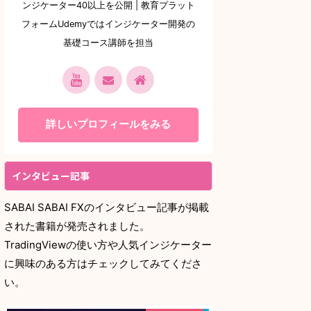
ンジケーター40以上を公開 | 教育プラット
フォームUdemyではインジケーター開発の
基礎コース講師を担当
詳しいプロフィールをみる
インタビュー記事
SABAI SABAI FXのインタビュー記事が掲載
された書籍が発売されました。
TradingViewの使い方や人気インジケーター
に興味のある方はチェックしてみてくださ
い。