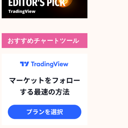
おすすめチャートツール