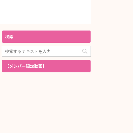
検索
【メンバー限定動画】