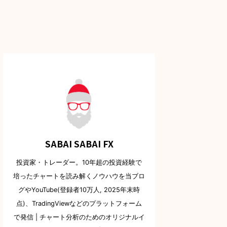
SABAI SABAI FX
投資家・トレーダー。10年超の投資経験で
培ったチャートを読み解くノウハウを当ブロ
グやYouTube(登録者10万人, 2025年末時
点)、TradingViewなどのプラットフォーム
で発信 | チャート分析のためのオリジナルイ