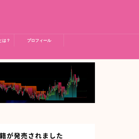
とは？
プロフィール