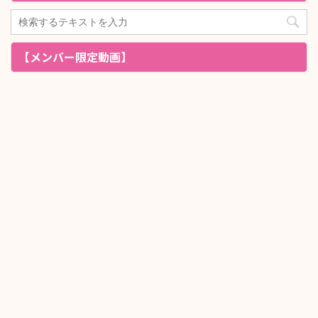
【メンバー限定動画】