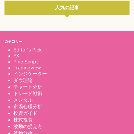
人気の記事
カテゴリー
Editor's Pick
FX
Pine Script
Tradingview
インジケーター
ダウ理論
チャート分析
トレード戦術
メンタル
市場心理分析
投資ガイド
株式投資
波動の捉え方
波動分析