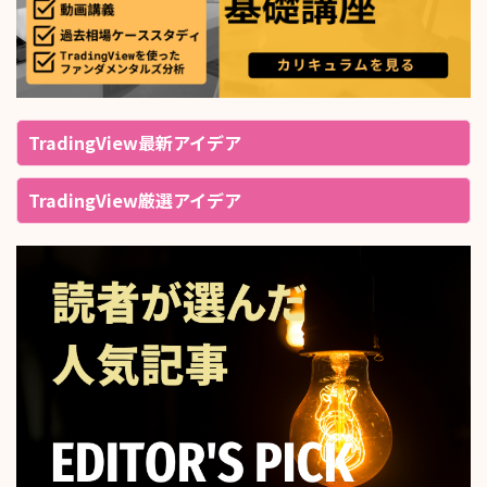
TradingView最新アイデア
TradingView厳選アイデア