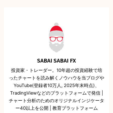
SABAI SABAI FX
投資家・トレーダー。10年超の投資経験で培
ったチャートを読み解くノウハウを当ブログや
YouTube(登録者10万人, 2025年末時点)、
TradingViewなどのプラットフォームで発信 |
チャート分析のためのオリジナルインジケータ
ー40以上を公開 | 教育プラットフォーム