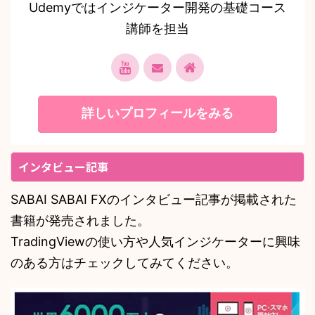
Udemyではインジケーター開発の基礎コース
講師を担当
詳しいプロフィールをみる
インタビュー記事
SABAI SABAI FXのインタビュー記事が掲載された
書籍が発売されました。
TradingViewの使い方や人気インジケーターに興味
のある方はチェックしてみてください。