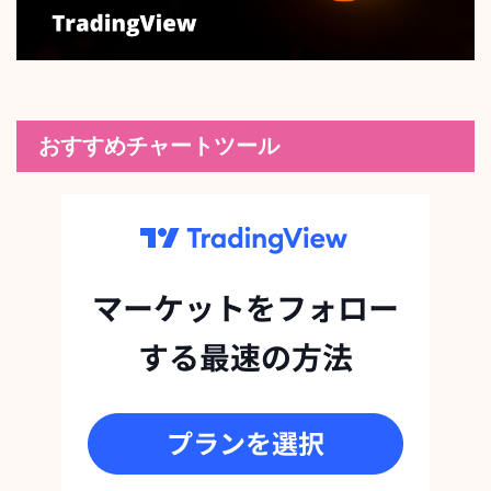
おすすめチャートツール