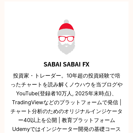
SABAI SABAI FX
投資家・トレーダー。10年超の投資経験で培
ったチャートを読み解くノウハウを当ブログや
YouTube(登録者10万人, 2025年末時点)、
TradingViewなどのプラットフォームで発信 |
チャート分析のためのオリジナルインジケータ
ー40以上を公開 | 教育プラットフォーム
Udemyではインジケーター開発の基礎コース