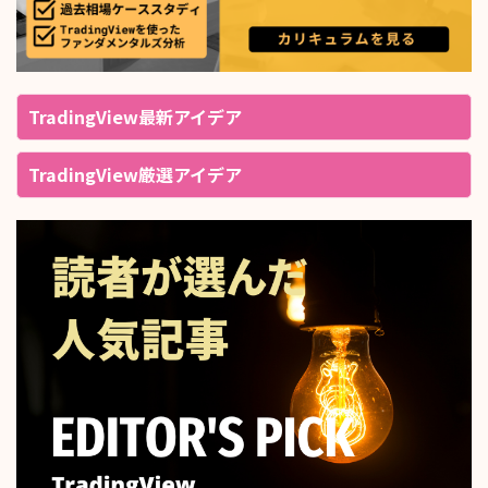
TradingView最新アイデア
TradingView厳選アイデア