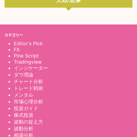
人気の記事
カテゴリー
Editor's Pick
FX
Pine Script
Tradingview
インジケーター
ダウ理論
チャート分析
トレード戦術
メンタル
市場心理分析
投資ガイド
株式投資
波動の捉え方
波動分析
相場分析