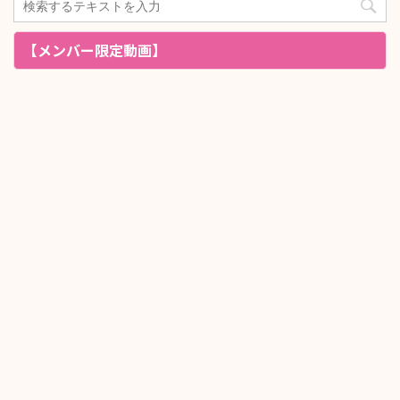
【メンバー限定動画】