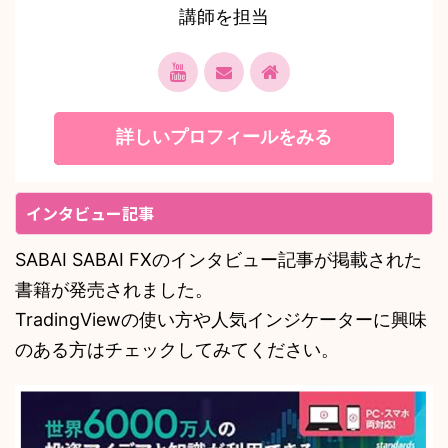
講師を担当
詳しいプロフィールをみる
インタビュー記事
SABAI SABAI FXのインタビュー記事が掲載された
書籍が発売されました。
TradingViewの使い方や人気インジケーターに興味
のある方はチェックしてみてください。