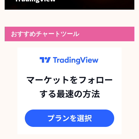
おすすめチャートツール