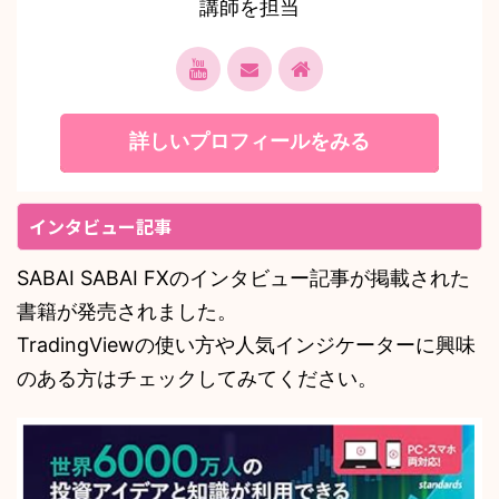
講師を担当
詳しいプロフィールをみる
インタビュー記事
SABAI SABAI FXのインタビュー記事が掲載された
書籍が発売されました。
TradingViewの使い方や人気インジケーターに興味
のある方はチェックしてみてください。