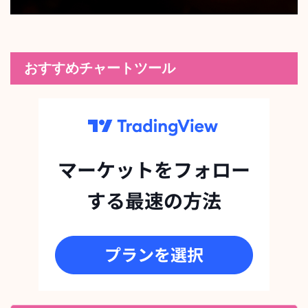
おすすめチャートツール