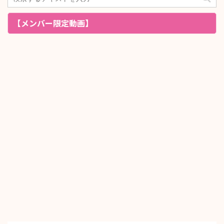
【メンバー限定動画】