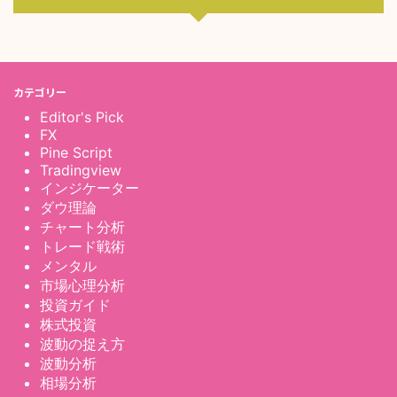
カテゴリー
Editor's Pick
FX
Pine Script
Tradingview
インジケーター
ダウ理論
チャート分析
トレード戦術
メンタル
市場心理分析
投資ガイド
株式投資
波動の捉え方
波動分析
相場分析