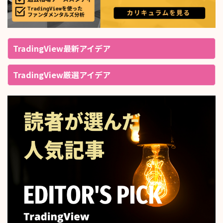
TradingView最新アイデア
TradingView厳選アイデア