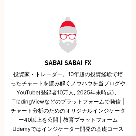
SABAI SABAI FX
投資家・トレーダー。10年超の投資経験で培
ったチャートを読み解くノウハウを当ブログや
YouTube(登録者10万人, 2025年末時点)、
TradingViewなどのプラットフォームで発信 |
チャート分析のためのオリジナルインジケータ
ー40以上を公開 | 教育プラットフォーム
Udemyではインジケーター開発の基礎コース