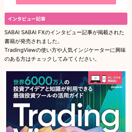
インタビュー記事
SABAI SABAI FXのインタビュー記事が掲載された
書籍が発売されました。
TradingViewの使い方や人気インジケーターに興味
のある方はチェックしてみてください。