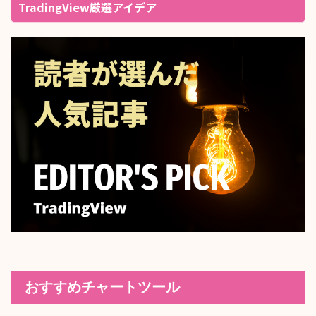
TradingView厳選アイデア
おすすめチャートツール