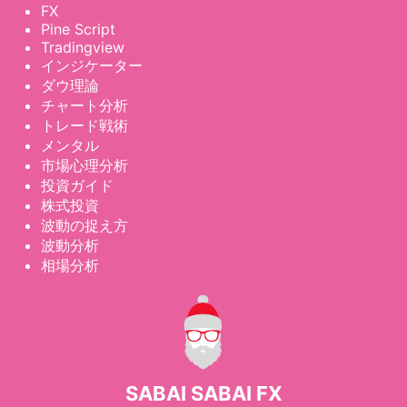
FX
Pine Script
Tradingview
インジケーター
ダウ理論
チャート分析
トレード戦術
メンタル
市場心理分析
投資ガイド
株式投資
波動の捉え方
波動分析
相場分析
SABAI SABAI FX