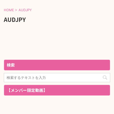
HOME
>
AUDJPY
AUDJPY
検索
【メンバー限定動画】