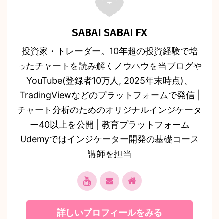
SABAI SABAI FX
投資家・トレーダー。10年超の投資経験で培
ったチャートを読み解くノウハウを当ブログや
YouTube(登録者10万人, 2025年末時点)、
TradingViewなどのプラットフォームで発信 |
チャート分析のためのオリジナルインジケータ
ー40以上を公開 | 教育プラットフォーム
Udemyではインジケーター開発の基礎コース
講師を担当
詳しいプロフィールをみる