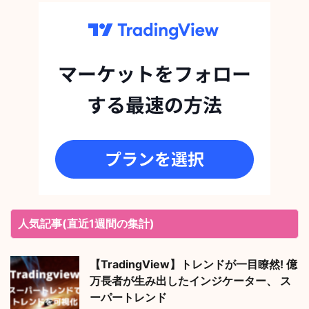
人気記事(直近1週間の集計)
【TradingView】トレンドが一目瞭然! 億
万長者が生み出したインジケーター、 ス
ーパートレンド