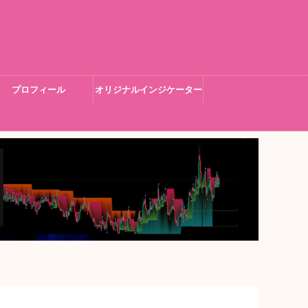
プロフィール
オリジナルインジケーター