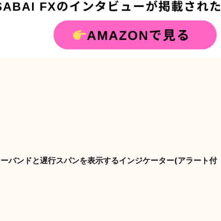
リンジャーバンドと遅行スパンを表示するインジケーター(アラート付