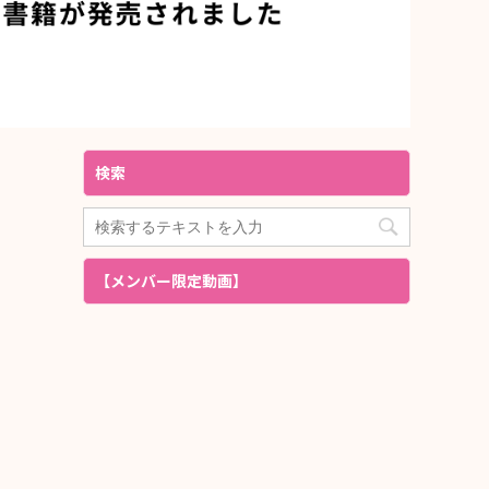
検索
【メンバー限定動画】