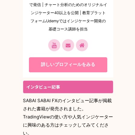
で発信 | チャート分析のためのオリジナルイ
ンジケーター40以上を公開 | 教育プラット
フォームUdemyではインジケーター開発の
基礎コース講師を担当
詳しいプロフィールをみる
インタビュー記事
SABAI SABAI FXのインタビュー記事が掲載
された書籍が発売されました。
TradingViewの使い方や人気インジケーター
に興味のある方はチェックしてみてくださ
い。