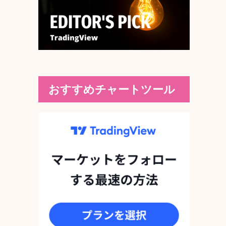
おすすめチャートツール