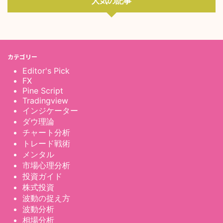
人気の記事
カテゴリー
Editor's Pick
FX
Pine Script
Tradingview
インジケーター
ダウ理論
チャート分析
トレード戦術
メンタル
市場心理分析
投資ガイド
株式投資
波動の捉え方
波動分析
相場分析