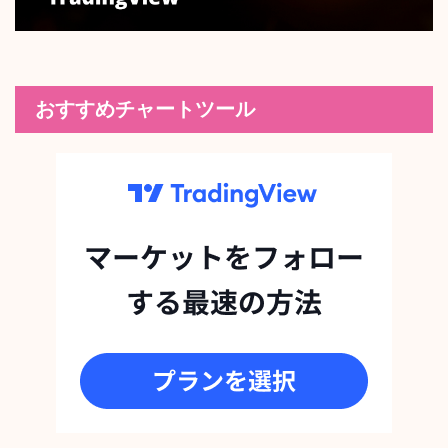
おすすめチャートツール