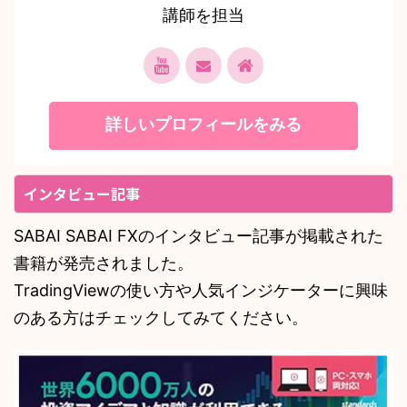
講師を担当
詳しいプロフィールをみる
インタビュー記事
SABAI SABAI FXのインタビュー記事が掲載された
書籍が発売されました。
TradingViewの使い方や人気インジケーターに興味
のある方はチェックしてみてください。