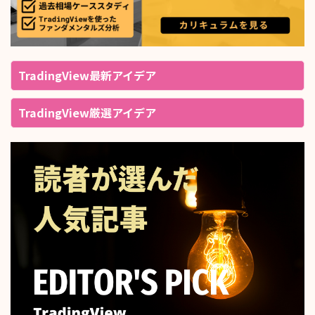
TradingView最新アイデア
TradingView厳選アイデア