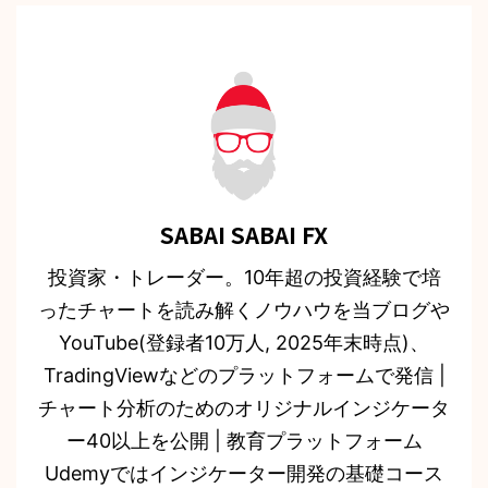
SABAI SABAI FX
投資家・トレーダー。10年超の投資経験で培
ったチャートを読み解くノウハウを当ブログや
YouTube(登録者10万人, 2025年末時点)、
TradingViewなどのプラットフォームで発信 |
チャート分析のためのオリジナルインジケータ
ー40以上を公開 | 教育プラットフォーム
Udemyではインジケーター開発の基礎コース