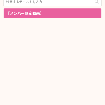
【メンバー限定動画】