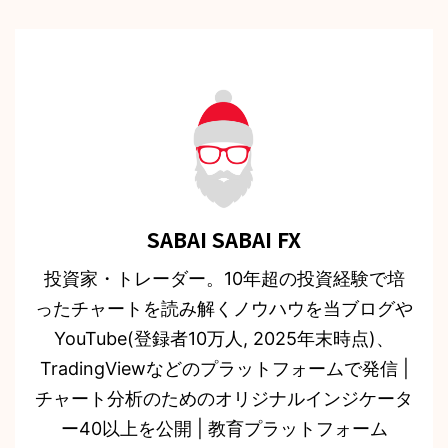
SABAI SABAI FX
投資家・トレーダー。10年超の投資経験で培
ったチャートを読み解くノウハウを当ブログや
YouTube(登録者10万人, 2025年末時点)、
TradingViewなどのプラットフォームで発信 |
チャート分析のためのオリジナルインジケータ
ー40以上を公開 | 教育プラットフォーム