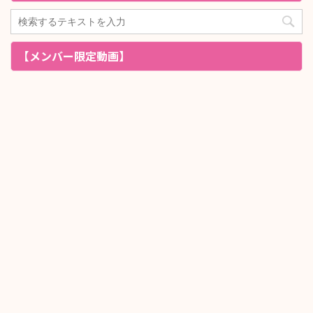
【メンバー限定動画】