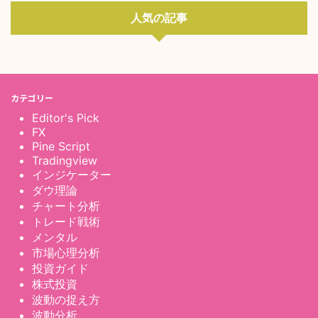
人気の記事
カテゴリー
Editor's Pick
FX
Pine Script
Tradingview
インジケーター
ダウ理論
チャート分析
トレード戦術
メンタル
市場心理分析
投資ガイド
株式投資
波動の捉え方
波動分析