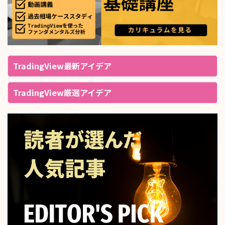
TradingView最新アイデア
TradingView厳選アイデア