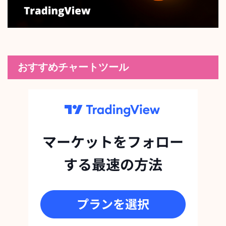
おすすめチャートツール