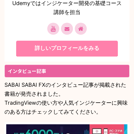
Udemyではインジケーター開発の基礎コース
講師を担当
詳しいプロフィールをみる
インタビュー記事
SABAI SABAI FXのインタビュー記事が掲載された
書籍が発売されました。
TradingViewの使い方や人気インジケーターに興味
のある方はチェックしてみてください。