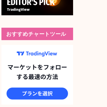
おすすめチャートツール