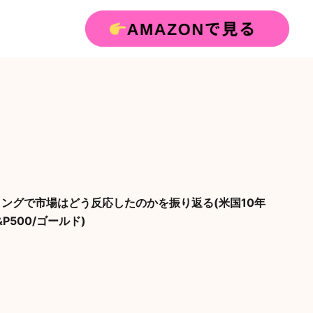
リングで市場はどう反応したのかを振り返る(米国10年
P500/ゴールド)