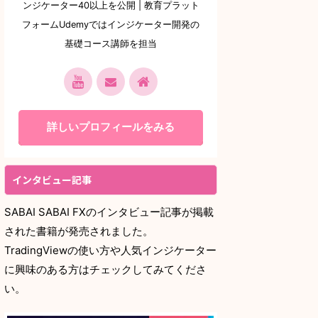
ンジケーター40以上を公開 | 教育プラット
フォームUdemyではインジケーター開発の
基礎コース講師を担当
詳しいプロフィールをみる
インタビュー記事
SABAI SABAI FXのインタビュー記事が掲載
された書籍が発売されました。
TradingViewの使い方や人気インジケーター
に興味のある方はチェックしてみてくださ
い。