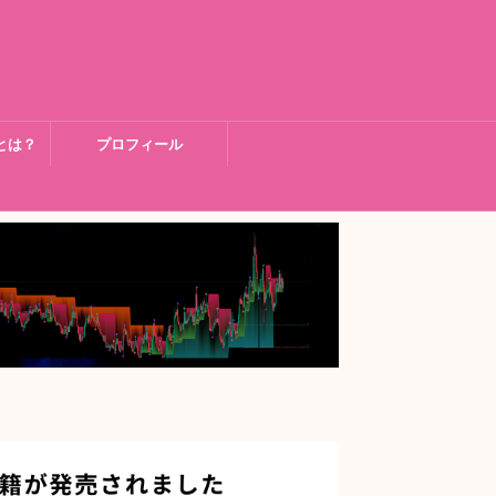
とは？
プロフィール