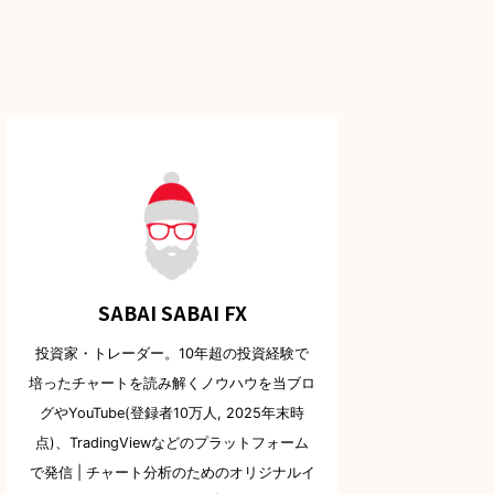
SABAI SABAI FX
投資家・トレーダー。10年超の投資経験で
培ったチャートを読み解くノウハウを当ブロ
グやYouTube(登録者10万人, 2025年末時
点)、TradingViewなどのプラットフォーム
で発信 | チャート分析のためのオリジナルイ