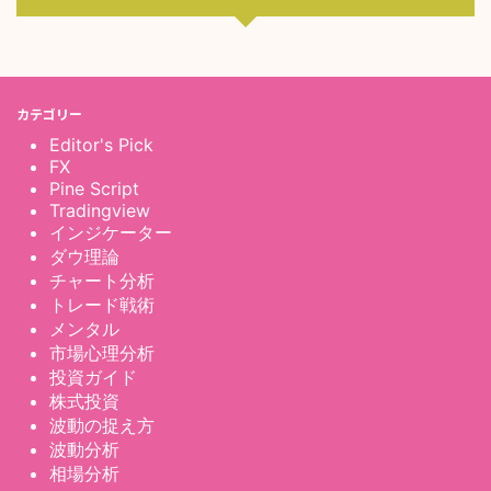
カテゴリー
Editor's Pick
FX
Pine Script
Tradingview
インジケーター
ダウ理論
チャート分析
トレード戦術
メンタル
市場心理分析
投資ガイド
株式投資
波動の捉え方
波動分析
相場分析