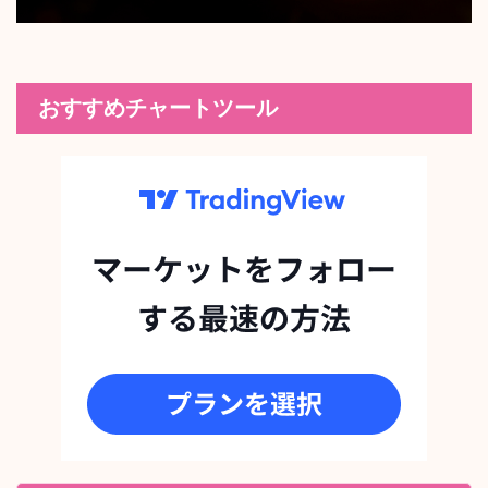
おすすめチャートツール