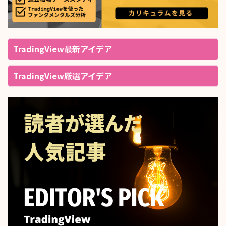
TradingView最新アイデア
TradingView厳選アイデア