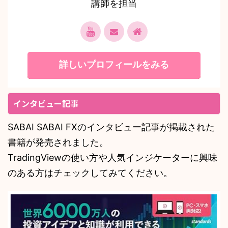
講師を担当
詳しいプロフィールをみる
インタビュー記事
SABAI SABAI FXのインタビュー記事が掲載された
書籍が発売されました。
TradingViewの使い方や人気インジケーターに興味
のある方はチェックしてみてください。