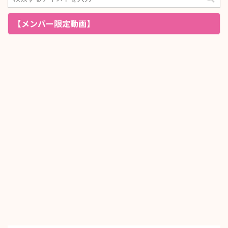
【メンバー限定動画】