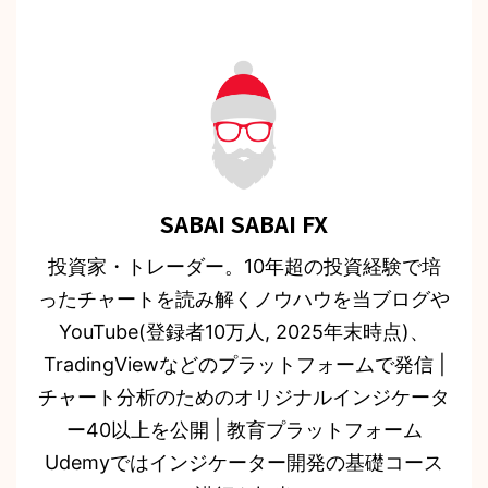
SABAI SABAI FX
投資家・トレーダー。10年超の投資経験で培
ったチャートを読み解くノウハウを当ブログや
YouTube(登録者10万人, 2025年末時点)、
TradingViewなどのプラットフォームで発信 |
チャート分析のためのオリジナルインジケータ
ー40以上を公開 | 教育プラットフォーム
Udemyではインジケーター開発の基礎コース