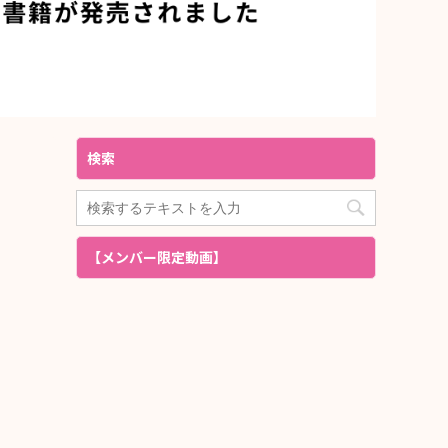
検索
【メンバー限定動画】