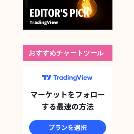
おすすめチャートツール