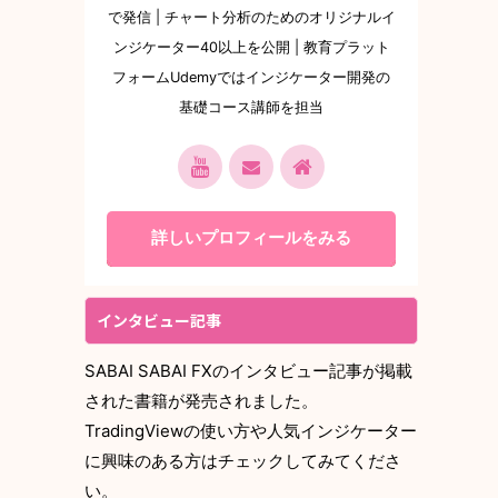
で発信 | チャート分析のためのオリジナルイ
ンジケーター40以上を公開 | 教育プラット
フォームUdemyではインジケーター開発の
基礎コース講師を担当
詳しいプロフィールをみる
インタビュー記事
SABAI SABAI FXのインタビュー記事が掲載
された書籍が発売されました。
TradingViewの使い方や人気インジケーター
に興味のある方はチェックしてみてくださ
い。