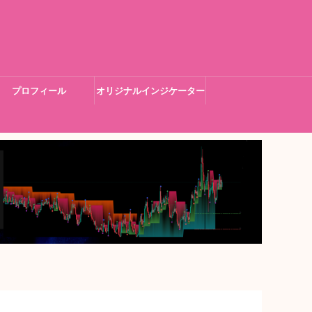
プロフィール
オリジナルインジケーター