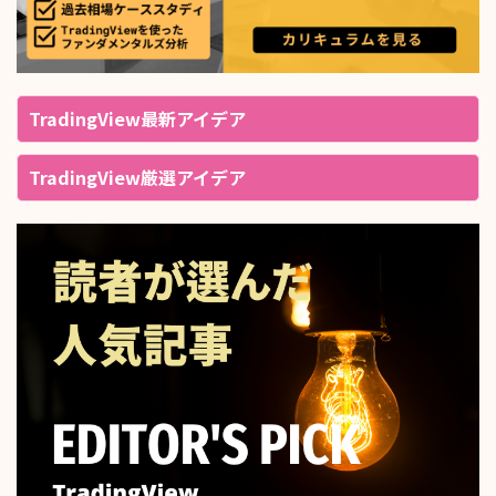
TradingView最新アイデア
TradingView厳選アイデア