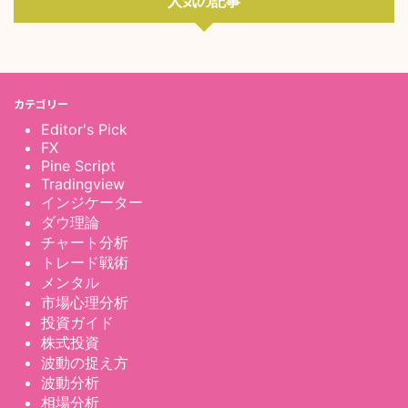
人気の記事
カテゴリー
Editor's Pick
FX
Pine Script
Tradingview
インジケーター
ダウ理論
チャート分析
トレード戦術
メンタル
市場心理分析
投資ガイド
株式投資
波動の捉え方
波動分析
相場分析