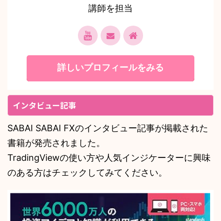
講師を担当
詳しいプロフィールをみる
インタビュー記事
SABAI SABAI FXのインタビュー記事が掲載された
書籍が発売されました。
TradingViewの使い方や人気インジケーターに興味
のある方はチェックしてみてください。