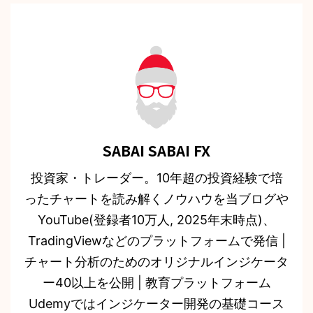
SABAI SABAI FX
投資家・トレーダー。10年超の投資経験で培
ったチャートを読み解くノウハウを当ブログや
YouTube(登録者10万人, 2025年末時点)、
TradingViewなどのプラットフォームで発信 |
チャート分析のためのオリジナルインジケータ
ー40以上を公開 | 教育プラットフォーム
Udemyではインジケーター開発の基礎コース