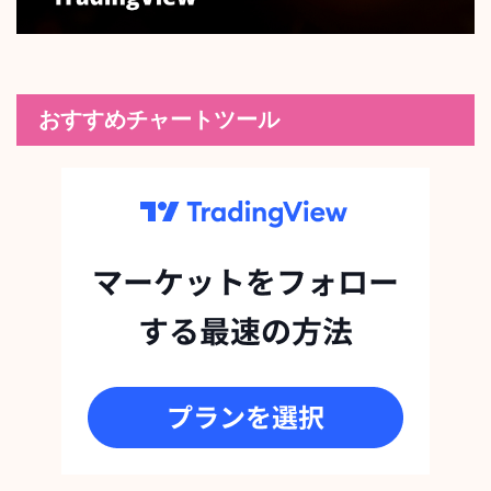
おすすめチャートツール