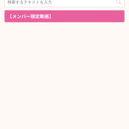
【メンバー限定動画】