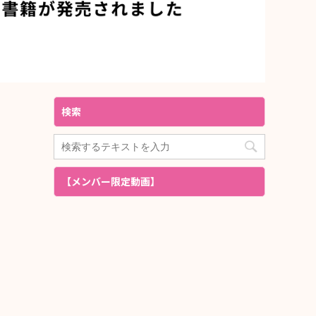
検索
【メンバー限定動画】