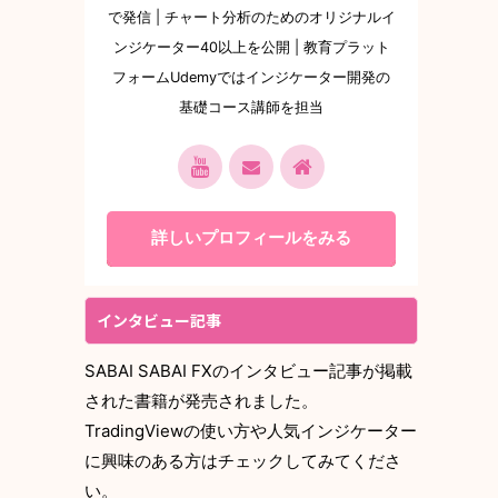
で発信 | チャート分析のためのオリジナルイ
ンジケーター40以上を公開 | 教育プラット
フォームUdemyではインジケーター開発の
基礎コース講師を担当
詳しいプロフィールをみる
インタビュー記事
SABAI SABAI FXのインタビュー記事が掲載
された書籍が発売されました。
TradingViewの使い方や人気インジケーター
に興味のある方はチェックしてみてくださ
い。