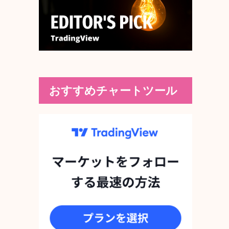
おすすめチャートツール