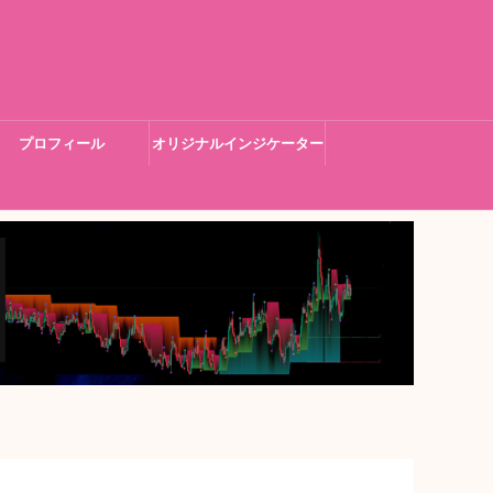
プロフィール
オリジナルインジケーター