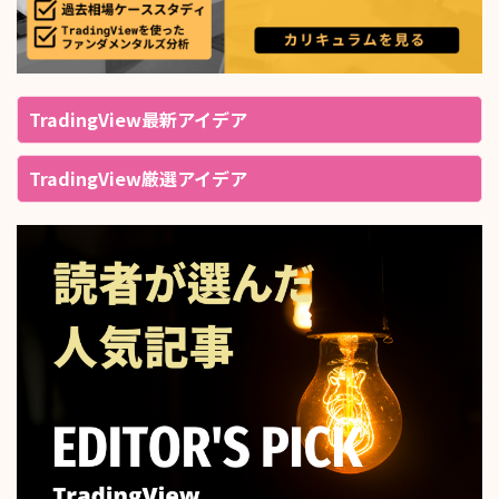
TradingView最新アイデア
TradingView厳選アイデア