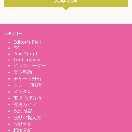
人気の記事
カテゴリー
Editor's Pick
FX
Pine Script
Tradingview
インジケーター
ダウ理論
チャート分析
トレード戦術
メンタル
市場心理分析
投資ガイド
株式投資
波動の捉え方
波動分析
相場分析