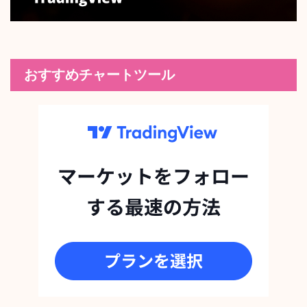
おすすめチャートツール