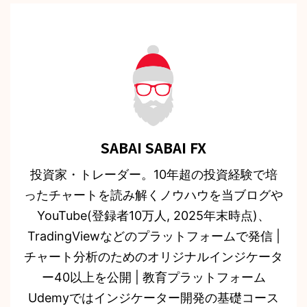
SABAI SABAI FX
投資家・トレーダー。10年超の投資経験で培
ったチャートを読み解くノウハウを当ブログや
YouTube(登録者10万人, 2025年末時点)、
TradingViewなどのプラットフォームで発信 |
チャート分析のためのオリジナルインジケータ
ー40以上を公開 | 教育プラットフォーム
Udemyではインジケーター開発の基礎コース