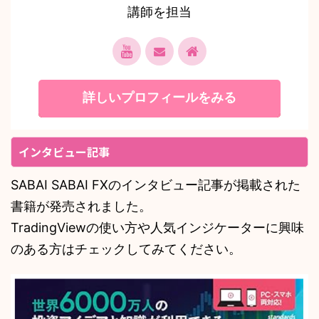
講師を担当
詳しいプロフィールをみる
インタビュー記事
SABAI SABAI FXのインタビュー記事が掲載された
書籍が発売されました。
TradingViewの使い方や人気インジケーターに興味
のある方はチェックしてみてください。