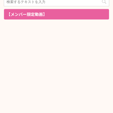
【メンバー限定動画】