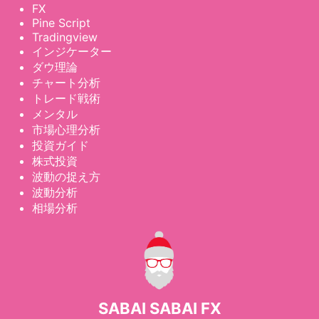
FX
Pine Script
Tradingview
インジケーター
ダウ理論
チャート分析
トレード戦術
メンタル
市場心理分析
投資ガイド
株式投資
波動の捉え方
波動分析
相場分析
SABAI SABAI FX