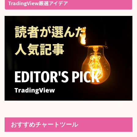
TradingView厳選アイデア
おすすめチャートツール