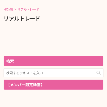
HOME
>
リアルトレード
リアルトレード
検索
【メンバー限定動画】