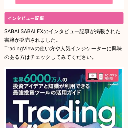
インタビュー記事
SABAI SABAI FXのインタビュー記事が掲載された
書籍が発売されました。
TradingViewの使い方や人気インジケーターに興味
のある方はチェックしてみてください。