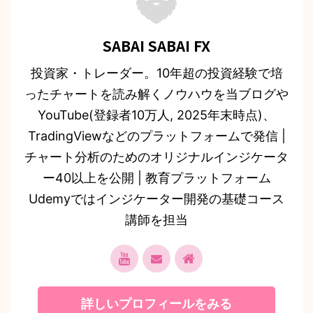
SABAI SABAI FX
投資家・トレーダー。10年超の投資経験で培
ったチャートを読み解くノウハウを当ブログや
YouTube(登録者10万人, 2025年末時点)、
TradingViewなどのプラットフォームで発信 |
チャート分析のためのオリジナルインジケータ
ー40以上を公開 | 教育プラットフォーム
Udemyではインジケーター開発の基礎コース
講師を担当
詳しいプロフィールをみる