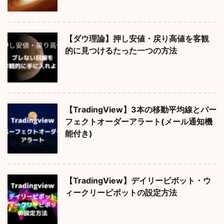
【ダウ理論】押し安値・戻り高値を客観
的に見つけるたった一つの方法
【TradingView】3本の移動平均線とパー
フェクトオーダーアラート(メール通知機
能付き)
【TradingView】デイリーピボット・ウ
ィークリーピボットの設定方法