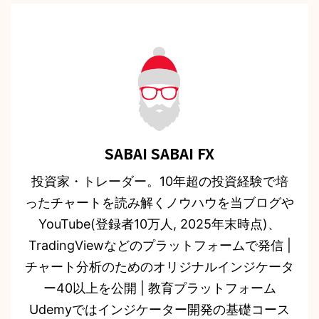
SABAI SABAI FX
投資家・トレーダー。10年超の投資経験で培
ったチャートを読み解くノウハウを当ブログや
YouTube(登録者10万人, 2025年末時点)、
TradingViewなどのプラットフォームで発信 |
チャート分析のためのオリジナルインジケータ
ー40以上を公開 | 教育プラットフォーム
Udemyではインジケーター開発の基礎コース