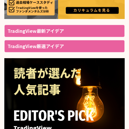
TradingView最新アイデア
TradingView厳選アイデア