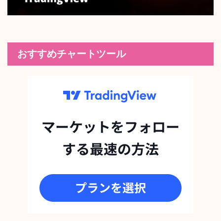
おすすめチャートツール