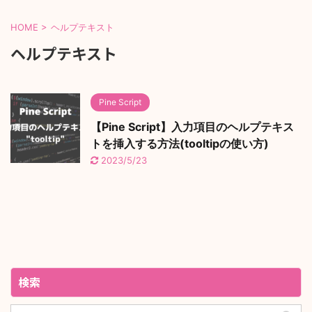
HOME
>
ヘルプテキスト
ヘルプテキスト
Pine Script
【Pine Script】入力項目のヘルプテキス
トを挿入する方法(tooltipの使い方)
2023/5/23
検索