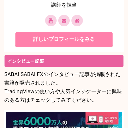
講師を担当
詳しいプロフィールをみる
インタビュー記事
SABAI SABAI FXのインタビュー記事が掲載された
書籍が発売されました。
TradingViewの使い方や人気インジケーターに興味
のある方はチェックしてみてください。