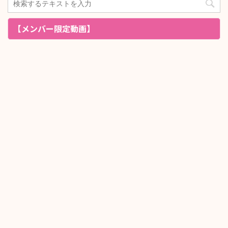
【メンバー限定動画】