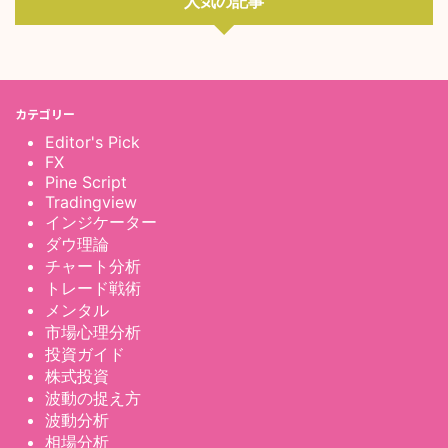
人気の記事
カテゴリー
Editor's Pick
FX
Pine Script
Tradingview
インジケーター
ダウ理論
チャート分析
トレード戦術
メンタル
市場心理分析
投資ガイド
株式投資
波動の捉え方
波動分析
相場分析