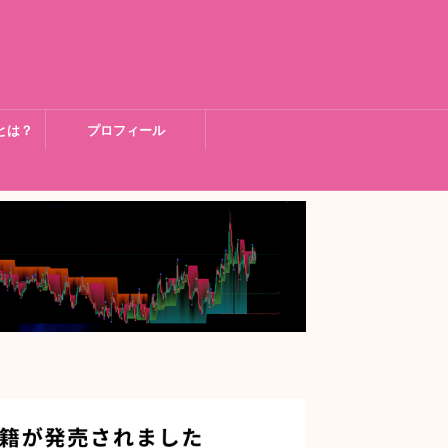
とは？
プロフィール