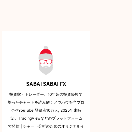
SABAI SABAI FX
投資家・トレーダー。10年超の投資経験で
培ったチャートを読み解くノウハウを当ブロ
グやYouTube(登録者10万人, 2025年末時
点)、TradingViewなどのプラットフォーム
で発信 | チャート分析のためのオリジナルイ