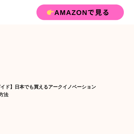
ガイド】日本でも買えるアークイノベーション
入方法