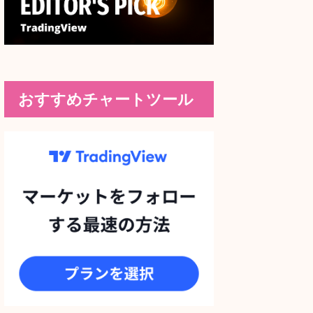
おすすめチャートツール