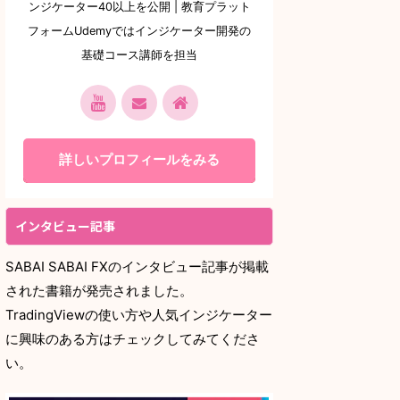
ンジケーター40以上を公開 | 教育プラット
フォームUdemyではインジケーター開発の
基礎コース講師を担当
詳しいプロフィールをみる
インタビュー記事
SABAI SABAI FXのインタビュー記事が掲載
された書籍が発売されました。
TradingViewの使い方や人気インジケーター
に興味のある方はチェックしてみてくださ
い。