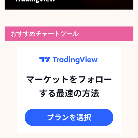
おすすめチャートツール