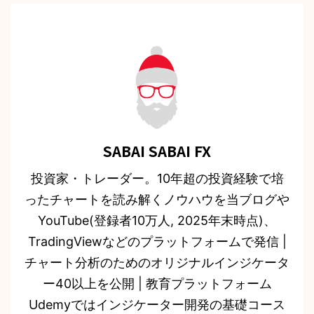
SABAI SABAI FX
投資家・トレーダー。10年超の投資経験で培
ったチャートを読み解くノウハウを当ブログや
YouTube(登録者10万人, 2025年末時点)、
TradingViewなどのプラットフォームで発信 |
チャート分析のためのオリジナルインジケータ
ー40以上を公開 | 教育プラットフォーム
Udemyではインジケーター開発の基礎コース