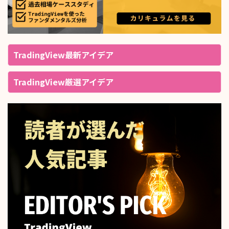
TradingView最新アイデア
TradingView厳選アイデア