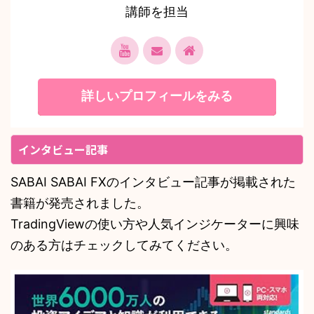
講師を担当
詳しいプロフィールをみる
インタビュー記事
SABAI SABAI FXのインタビュー記事が掲載された
書籍が発売されました。
TradingViewの使い方や人気インジケーターに興味
のある方はチェックしてみてください。