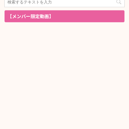
【メンバー限定動画】