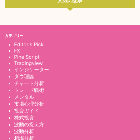
人気の記事
カテゴリー
Editor's Pick
FX
Pine Script
Tradingview
インジケーター
ダウ理論
チャート分析
トレード戦術
メンタル
市場心理分析
投資ガイド
株式投資
波動の捉え方
波動分析
相場分析