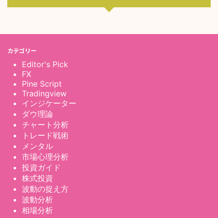
カテゴリー
Editor's Pick
FX
Pine Script
Tradingview
インジケーター
ダウ理論
チャート分析
トレード戦術
メンタル
市場心理分析
投資ガイド
株式投資
波動の捉え方
波動分析
相場分析