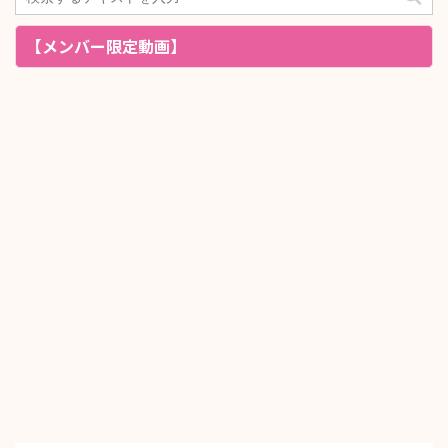
【メンバー限定動画】