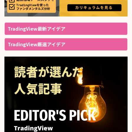
TradingView最新アイデア
TradingView厳選アイデア