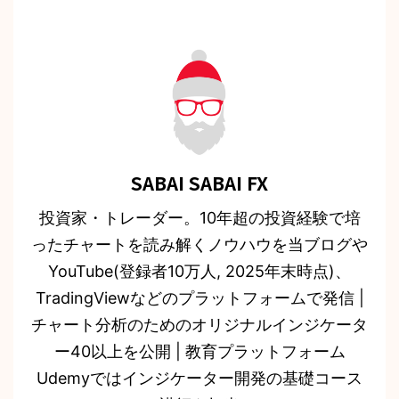
SABAI SABAI FX
投資家・トレーダー。10年超の投資経験で培
ったチャートを読み解くノウハウを当ブログや
YouTube(登録者10万人, 2025年末時点)、
TradingViewなどのプラットフォームで発信 |
チャート分析のためのオリジナルインジケータ
ー40以上を公開 | 教育プラットフォーム
Udemyではインジケーター開発の基礎コース