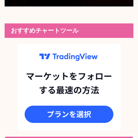
おすすめチャートツール