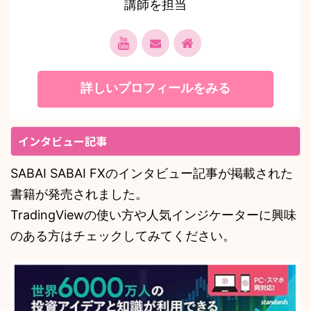
講師を担当
詳しいプロフィールをみる
インタビュー記事
SABAI SABAI FXのインタビュー記事が掲載された
書籍が発売されました。
TradingViewの使い方や人気インジケーターに興味
のある方はチェックしてみてください。