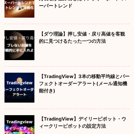
ーパートレンド
【ダウ理論】押し安値・戻り高値を客観
的に見つけるたった一つの方法
【TradingView】3本の移動平均線とパー
フェクトオーダーアラート(メール通知機
能付き)
【TradingView】デイリーピボット・ウ
ィークリーピボットの設定方法