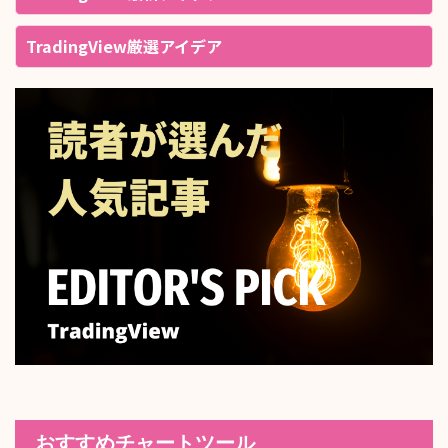
TradingView厳選アイデア
おすすめチャートツール