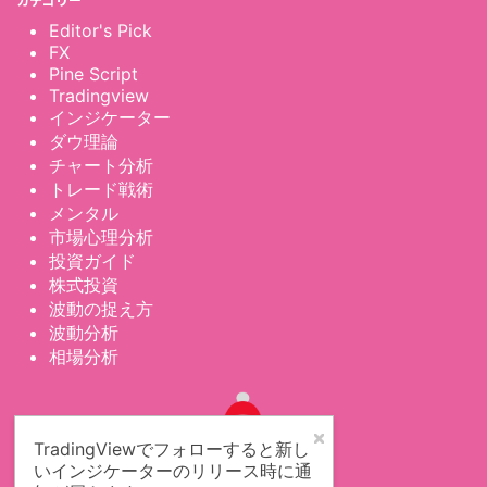
Editor's Pick
FX
Pine Script
Tradingview
インジケーター
ダウ理論
チャート分析
トレード戦術
メンタル
市場心理分析
投資ガイド
株式投資
波動の捉え方
波動分析
相場分析
TradingViewでフォローすると新し
いインジケーターのリリース時に通