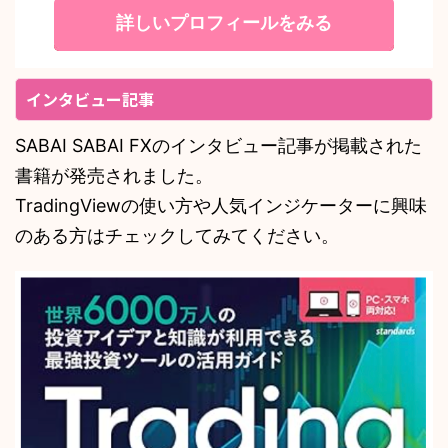
詳しいプロフィールをみる
インタビュー記事
SABAI SABAI FXのインタビュー記事が掲載された
書籍が発売されました。
TradingViewの使い方や人気インジケーターに興味
のある方はチェックしてみてください。