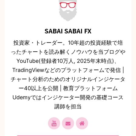
SABAI SABAI FX
投資家・トレーダー。10年超の投資経験で培
ったチャートを読み解くノウハウを当ブログや
YouTube(登録者10万人, 2025年末時点)、
TradingViewなどのプラットフォームで発信 |
チャート分析のためのオリジナルインジケータ
ー40以上を公開 | 教育プラットフォーム
Udemyではインジケーター開発の基礎コース
講師を担当