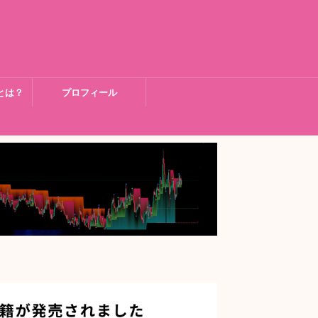
とは？
プロフィール