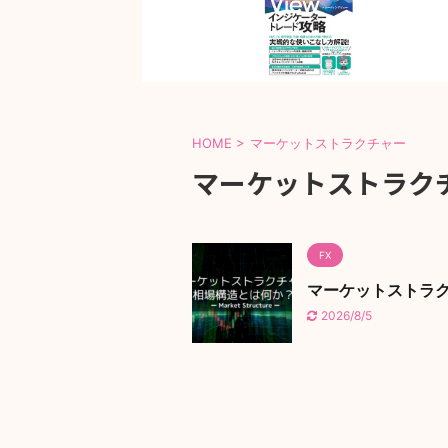
HOME
>
マーケットストラクチャー
マーケットストラク
FX
マーケットストラク
2026/8/5