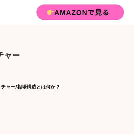
チャー
チャー/相場構造とは何か？