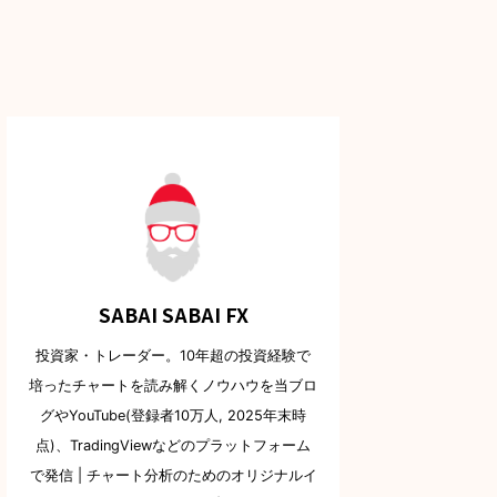
SABAI SABAI FX
投資家・トレーダー。10年超の投資経験で
培ったチャートを読み解くノウハウを当ブロ
グやYouTube(登録者10万人, 2025年末時
点)、TradingViewなどのプラットフォーム
で発信 | チャート分析のためのオリジナルイ