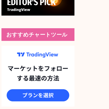
おすすめチャートツール