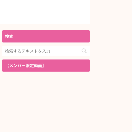
検索
【メンバー限定動画】