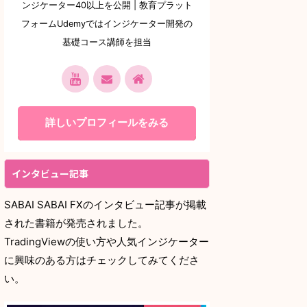
ンジケーター40以上を公開 | 教育プラット
フォームUdemyではインジケーター開発の
基礎コース講師を担当
詳しいプロフィールをみる
インタビュー記事
SABAI SABAI FXのインタビュー記事が掲載
された書籍が発売されました。
TradingViewの使い方や人気インジケーター
に興味のある方はチェックしてみてくださ
い。