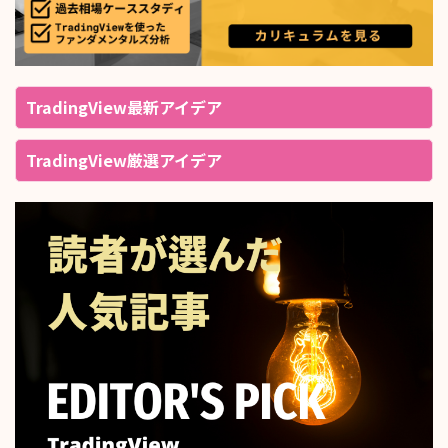
TradingView最新アイデア
TradingView厳選アイデア