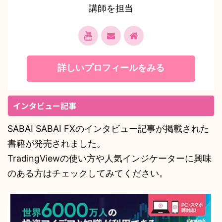
講師を担当
詳しいプロフィールをみる
インタビュー記事
SABAI SABAI FXのインタビュー記事が掲載された
書籍が発売されました。
TradingViewの使い方や人気インジケーターに興味
のある方はチェックしてみてください。