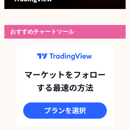
おすすめチャートツール