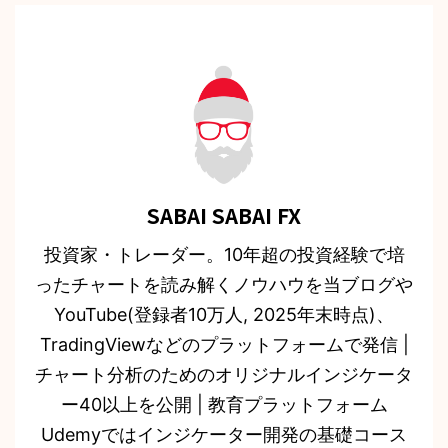
SABAI SABAI FX
投資家・トレーダー。10年超の投資経験で培
ったチャートを読み解くノウハウを当ブログや
YouTube(登録者10万人, 2025年末時点)、
TradingViewなどのプラットフォームで発信 |
チャート分析のためのオリジナルインジケータ
ー40以上を公開 | 教育プラットフォーム
Udemyではインジケーター開発の基礎コース