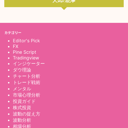
人気の記事
カテゴリー
Editor's Pick
FX
Pine Script
Tradingview
インジケーター
ダウ理論
チャート分析
トレード戦術
メンタル
市場心理分析
投資ガイド
株式投資
波動の捉え方
波動分析
相場分析