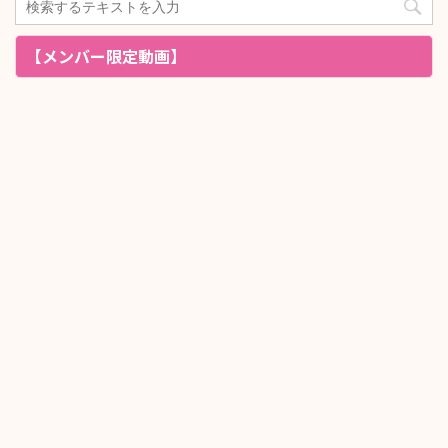
【メンバー限定動画】