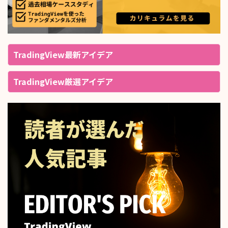
TradingView最新アイデア
TradingView厳選アイデア