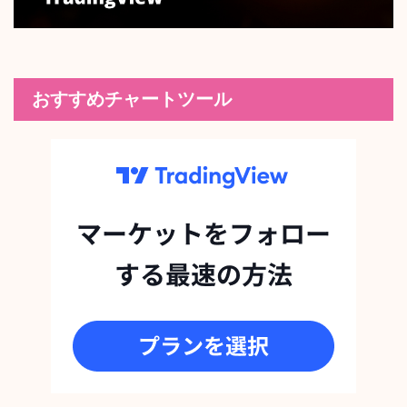
おすすめチャートツール