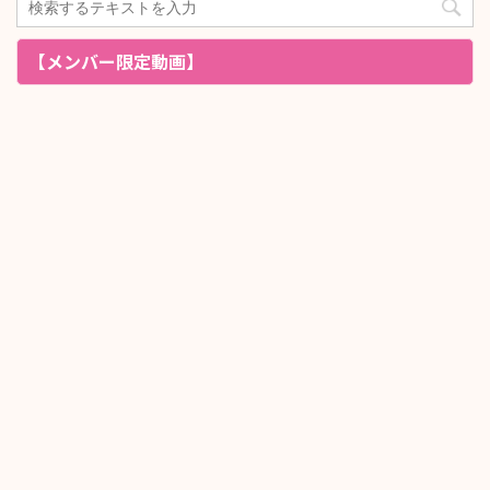
【メンバー限定動画】