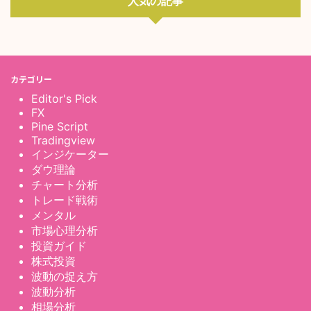
人気の記事
カテゴリー
Editor's Pick
FX
Pine Script
Tradingview
インジケーター
ダウ理論
チャート分析
トレード戦術
メンタル
市場心理分析
投資ガイド
株式投資
波動の捉え方
波動分析
相場分析