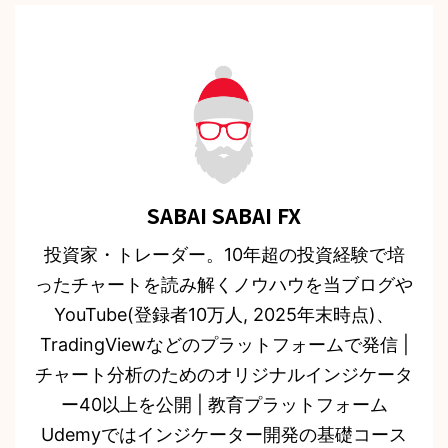
SABAI SABAI FX
投資家・トレーダー。10年超の投資経験で培
ったチャートを読み解くノウハウを当ブログや
YouTube(登録者10万人, 2025年末時点)、
TradingViewなどのプラットフォームで発信 |
チャート分析のためのオリジナルインジケータ
ー40以上を公開 | 教育プラットフォーム
Udemyではインジケーター開発の基礎コース