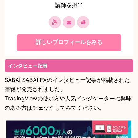
講師を担当
詳しいプロフィールをみる
インタビュー記事
SABAI SABAI FXのインタビュー記事が掲載された
書籍が発売されました。
TradingViewの使い方や人気インジケーターに興味
のある方はチェックしてみてください。