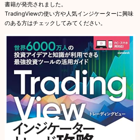
書籍が発売されました。
TradingViewの使い方や人気インジケーターに興味
のある方はチェックしてみてください。