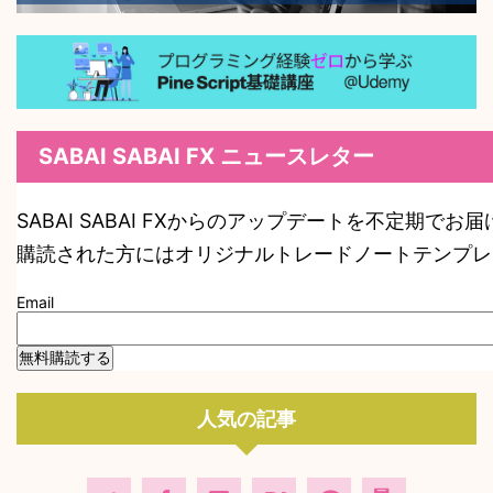
SABAI SABAI FX ニュースレター
SABAI SABAI FXからのアップデートを不定期でお
購読された方にはオリジナルトレードノートテンプレ
Email
人気の記事