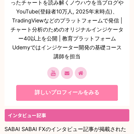
ったチャートを読み解くノウハウを当ブログや
YouTube(登録者10万人, 2025年末時点)、
TradingViewなどのプラットフォームで発信 |
チャート分析のためのオリジナルインジケータ
ー40以上を公開 | 教育プラットフォーム
Udemyではインジケーター開発の基礎コース
講師を担当
詳しいプロフィールをみる
インタビュー記事
SABAI SABAI FXのインタビュー記事が掲載された