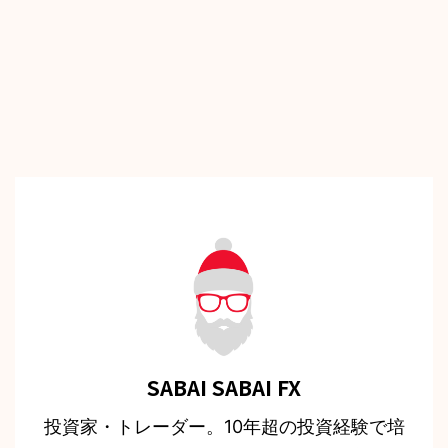
SABAI SABAI FX
投資家・トレーダー。10年超の投資経験で培