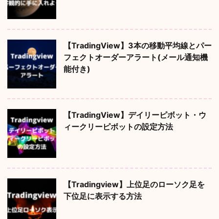
【TradingView】3本の移動平均線とパー
フェクトオーダーアラート(メール通知機
能付き)
【TradingView】デイリーピボット・ウ
ィークリーピボットの設定方法
【Tradingview】上位足のローソク足を
下位足に表示する方法