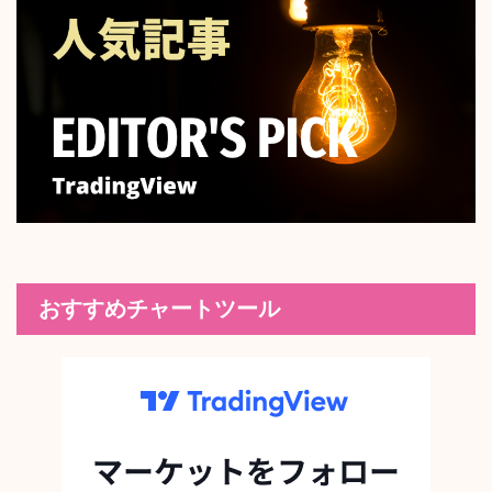
おすすめチャートツール