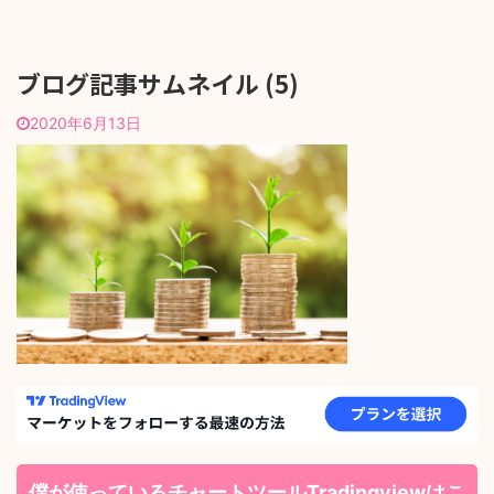
ブログ記事サムネイル (5)
2020年6月13日
僕が使っているチャートツールTradingviewはこ